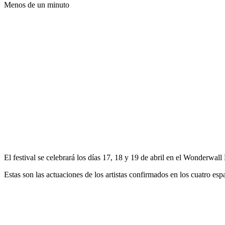
Menos de un minuto
El festival se celebrará los días 17, 18 y 19 de abril en el Wonderwal
Estas son las actuaciones de los artistas confirmados en los cuatro esp