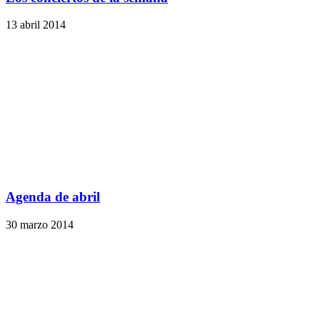
13 abril 2014
Agenda de abril
30 marzo 2014