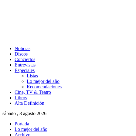
Noticias
Discos
Conciertos
Entrevistas
Especiales
Listas
Lo mejor del año
Recomendaciones
Cine, TV & Teatro
Libros
Alta Definición
sábado , 8 agosto 2026
Portada
Lo mejor del año
Archivo