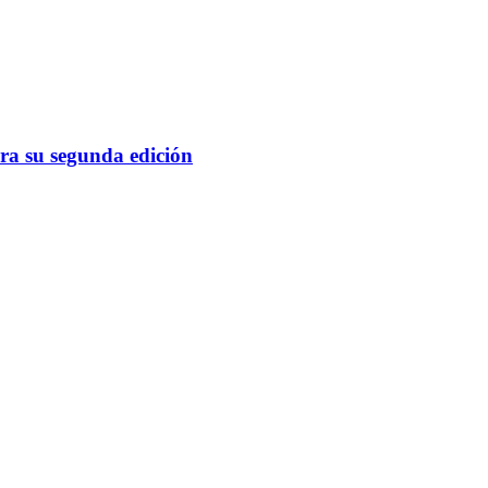
ra su segunda edición