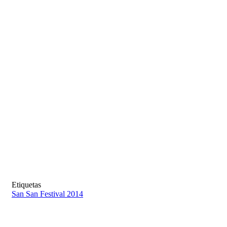
Etiquetas
San San Festival 2014