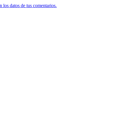
 los datos de tus comentarios.