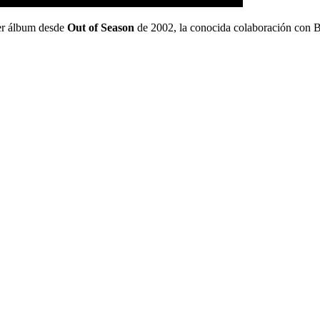
mer álbum desde
Out of Season
de 2002, la conocida colaboración con 