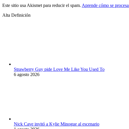
Este sitio usa Akismet para reducir el spam.
Aprende cómo se procesan
Alta Definición
Strawberry Guy pide Love Me Like You Used To
6 agosto 2026
Nick Cave invitó a Kylie Minogue al escenario