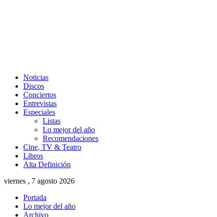
Noticias
Discos
Conciertos
Entrevistas
Especiales
Listas
Lo mejor del año
Recomendaciones
Cine, TV & Teatro
Libros
Alta Definición
viernes , 7 agosto 2026
Portada
Lo mejor del año
Archivo