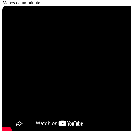
Menos de un minuto