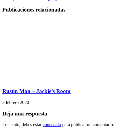
Publicaciones relacionadas
Rustin Man – Jackie’s Room
3 febrero 2020
Deja una respuesta
Lo siento, debes estar
conectado
para publicar un comentario.