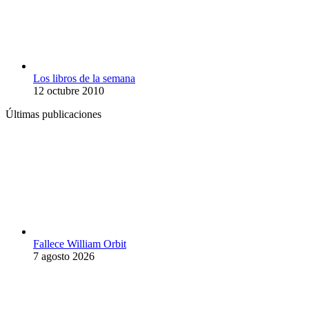
Los libros de la semana
12 octubre 2010
Últimas publicaciones
Fallece William Orbit
7 agosto 2026