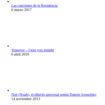
Las canciones de la Resistencia
6 marzo 2017
Yeasayer – I kiss you tonight
6 abril 2019
Noé (Noah), el diluvio universal según Darren Aronofsky
14 noviembre 2013