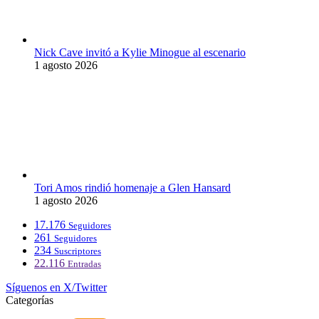
Nick Cave invitó a Kylie Minogue al escenario
1 agosto 2026
Tori Amos rindió homenaje a Glen Hansard
1 agosto 2026
17.176
Seguidores
261
Seguidores
234
Suscriptores
22.116
Entradas
Síguenos en X/Twitter
Categorías