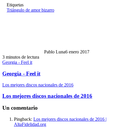
Etiquetas
Triángulo de amor bizarro
Pablo Luna
6 enero 2017
3 minutos de lectura
Georgia - Feel it
Georgia - Feel it
Los mejores discos nacionales de 2016
Los mejores discos nacionales de 2016
Un comentario
Pingback:
Los mejores discos nacionales de 2016 |
AltaFidelidad.org