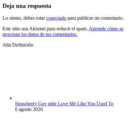
Deja una respuesta
Lo siento, debes estar
conectado
para publicar un comentario.
Este sitio usa Akismet para reducir el spam.
Aprende cómo se
procesan los datos de tus comentarios.
Alta Definición
Strawberry Guy pide Love Me Like You Used To
6 agosto 2026