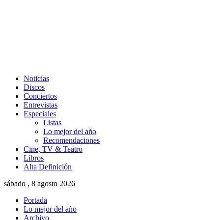
Noticias
Discos
Conciertos
Entrevistas
Especiales
Listas
Lo mejor del año
Recomendaciones
Cine, TV & Teatro
Libros
Alta Definición
sábado , 8 agosto 2026
Portada
Lo mejor del año
Archivo