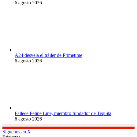
6 agosto 2026
A24 desvela el tráiler de Primetime
6 agosto 2026
Fallece Felipe Lipe, miembro fundador de Tequila
6 agosto 2026
Síguenos en X