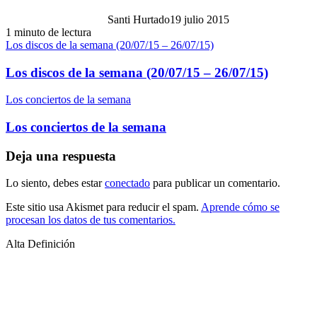
Santi Hurtado
19 julio 2015
1 minuto de lectura
Los discos de la semana (20/07/15 – 26/07/15)
Los discos de la semana (20/07/15 – 26/07/15)
Los conciertos de la semana
Los conciertos de la semana
Deja una respuesta
Lo siento, debes estar
conectado
para publicar un comentario.
Este sitio usa Akismet para reducir el spam.
Aprende cómo se
procesan los datos de tus comentarios.
Alta Definición