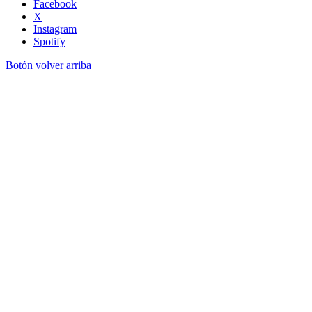
Facebook
X
Instagram
Spotify
Botón volver arriba