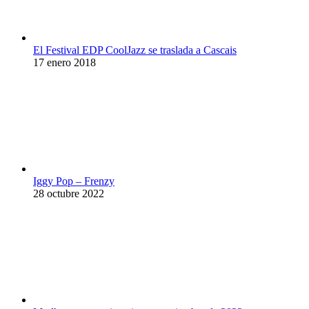
El Festival EDP CoolJazz se traslada a Cascais
17 enero 2018
Iggy Pop – Frenzy
28 octubre 2022