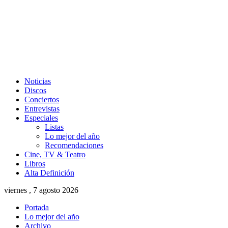
Noticias
Discos
Conciertos
Entrevistas
Especiales
Listas
Lo mejor del año
Recomendaciones
Cine, TV & Teatro
Libros
Alta Definición
viernes , 7 agosto 2026
Portada
Lo mejor del año
Archivo