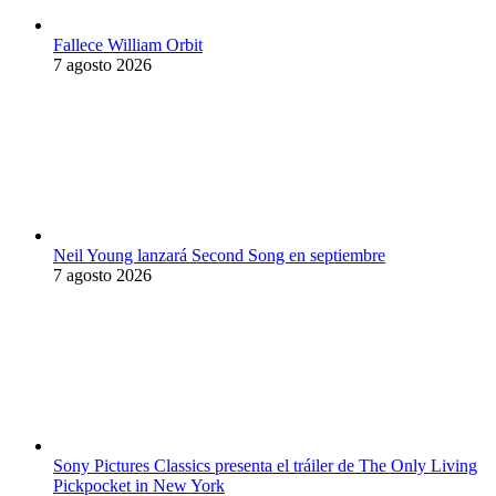
Fallece William Orbit
7 agosto 2026
Neil Young lanzará Second Song en septiembre
7 agosto 2026
Sony Pictures Classics presenta el tráiler de The Only Living
Pickpocket in New York