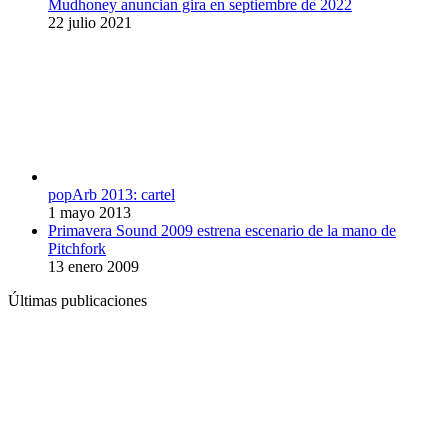
Mudhoney anuncian gira en septiembre de 2022
22 julio 2021
popArb 2013: cartel
1 mayo 2013
Primavera Sound 2009 estrena escenario de la mano de
Pitchfork
13 enero 2009
Últimas publicaciones