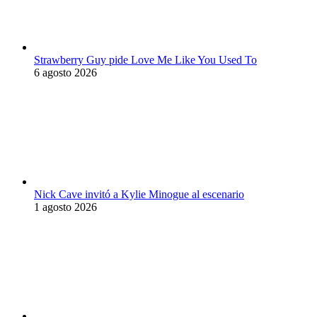
Strawberry Guy pide Love Me Like You Used To
6 agosto 2026
Nick Cave invitó a Kylie Minogue al escenario
1 agosto 2026