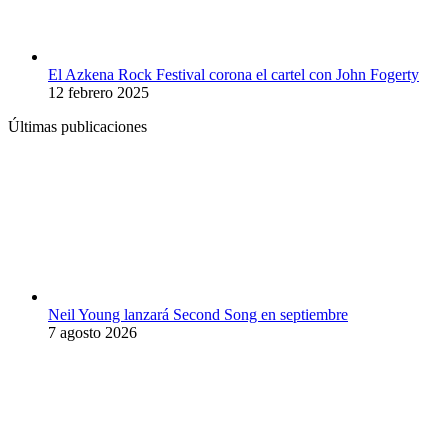
El Azkena Rock Festival corona el cartel con John Fogerty
12 febrero 2025
Últimas publicaciones
Neil Young lanzará Second Song en septiembre
7 agosto 2026