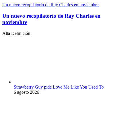
Un nuevo recopilatorio de Ray Charles en noviembre
Un nuevo recopilatorio de Ray Charles en
noviembre
Alta Definición
Strawberry Guy pide Love Me Like You Used To
6 agosto 2026