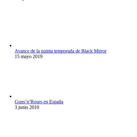
Avance de la quinta temporada de Black Mirror
15 mayo 2019
Guns’n’Roses en España
3 junio 2010