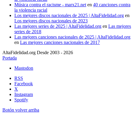
Música contra el racisme - marx21.net
en
40 canciones contra
la violencia racial
Los mejores discos nacionales de 2025 | AltaFidelidad.org
en
Los mejores discos nacionales de 2023
Las mejores series de 2025 | AltaFidelidad.org
en
Las mejores
series de 2018
Las mejores canciones nacionales de 2025 | AltaFidelidad.org
en
Las mejores canciones nacionales de 2017
AltaFidelidad.org Desde 2003 - 2026
Portada
Mastodon
RSS
Facebook
X
Instagram
Spotify
Botón volver arriba