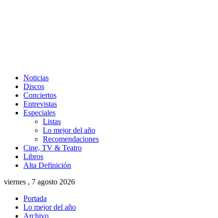
Noticias
Discos
Conciertos
Entrevistas
Especiales
Listas
Lo mejor del año
Recomendaciones
Cine, TV & Teatro
Libros
Alta Definición
viernes , 7 agosto 2026
Portada
Lo mejor del año
Archivo