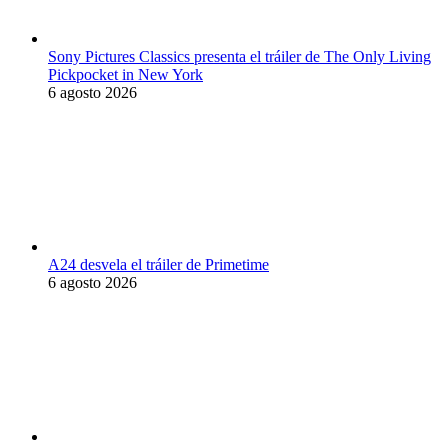
Sony Pictures Classics presenta el tráiler de The Only Living
Pickpocket in New York
6 agosto 2026
A24 desvela el tráiler de Primetime
6 agosto 2026