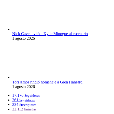
Nick Cave invitó a Kylie Minogue al escenario
1 agosto 2026
Tori Amos rindió homenaje a Glen Hansard
1 agosto 2026
17.176
Seguidores
261
Seguidores
234
Suscriptores
22.112
Entradas