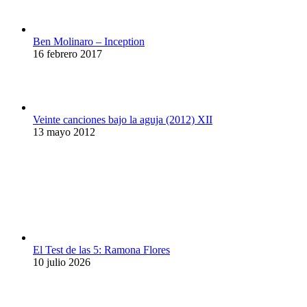
Ben Molinaro – Inception
16 febrero 2017
Veinte canciones bajo la aguja (2012) XII
13 mayo 2012
El Test de las 5: Ramona Flores
10 julio 2026