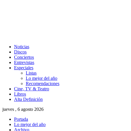
Noticias
Discos
Conciertos
Entrevistas
Especiales
Listas
Lo mejor del año
Recomendaciones
Cine, TV & Teatro
Libros
Alta Definición
jueves , 6 agosto 2026
Portada
Lo mejor del año
Archivo