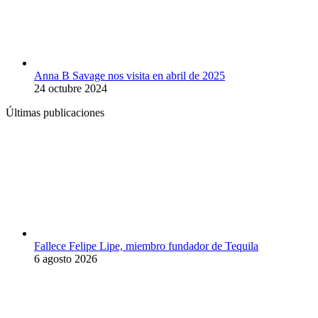
Anna B Savage nos visita en abril de 2025
24 octubre 2024
Últimas publicaciones
Fallece Felipe Lipe, miembro fundador de Tequila
6 agosto 2026