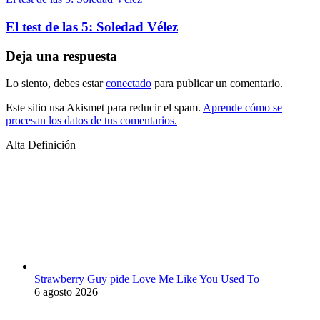
El test de las 5: Soledad Vélez
Deja una respuesta
Lo siento, debes estar
conectado
para publicar un comentario.
Este sitio usa Akismet para reducir el spam.
Aprende cómo se
procesan los datos de tus comentarios.
Alta Definición
Strawberry Guy pide Love Me Like You Used To
6 agosto 2026