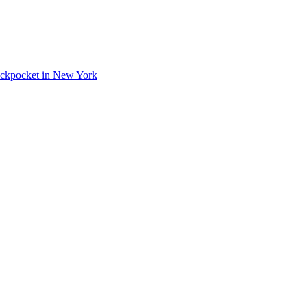
 Pickpocket in New York