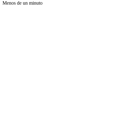
Menos de un minuto