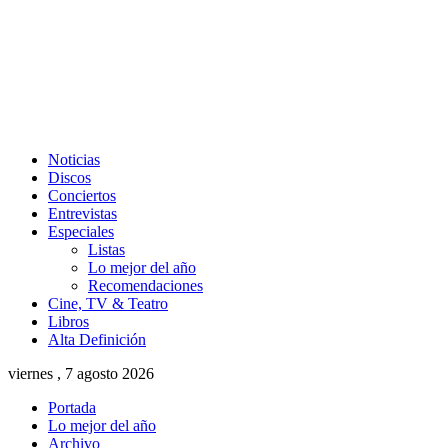
Noticias
Discos
Conciertos
Entrevistas
Especiales
Listas
Lo mejor del año
Recomendaciones
Cine, TV & Teatro
Libros
Alta Definición
viernes , 7 agosto 2026
Portada
Lo mejor del año
Archivo