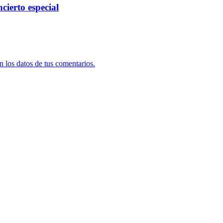
cierto especial
 los datos de tus comentarios.