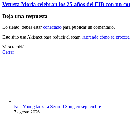
Vetusta Morla celebran los 25 años del FIB con un con
Deja una respuesta
Lo siento, debes estar
conectado
para publicar un comentario.
Este sitio usa Akismet para reducir el spam.
Aprende cómo se procesan
Mira también
Cerrar
Neil Young lanzará Second Song en septiembre
7 agosto 2026