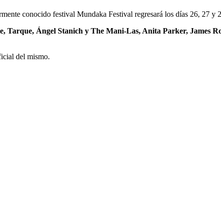
rmente conocido festival Mundaka Festival regresará los días 26, 27 y 2
e, Tarque, Ángel Stanich y The Mani-Las, Anita Parker, James 
icial del mismo.