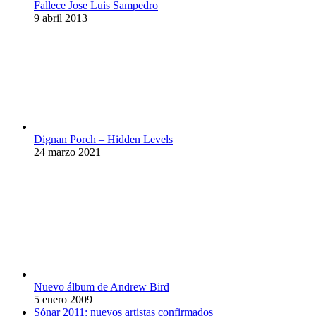
Fallece Jose Luis Sampedro
9 abril 2013
Dignan Porch – Hidden Levels
24 marzo 2021
Nuevo álbum de Andrew Bird
5 enero 2009
Sónar 2011: nuevos artistas confirmados