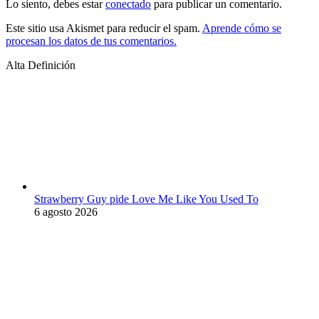
Lo siento, debes estar
conectado
para publicar un comentario.
Este sitio usa Akismet para reducir el spam.
Aprende cómo se
procesan los datos de tus comentarios.
Alta Definición
Strawberry Guy pide Love Me Like You Used To
6 agosto 2026