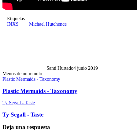
Etiquetas
INXS
Michael Hutchence
Santi Hurtado
4 junio 2019
Menos de un minuto
Plastic Mermaids - Taxonomy
Plastic Mermaids - Taxonomy
Ty Segall - Taste
Ty Segall - Taste
Deja una respuesta