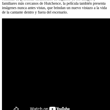
familiares más cercanos de Hutchence, la película también presenta
imágenes nunca antes vistas, que brindan un nuevo vistazo a la vida
de la cantante dentro y fuera del escenario.