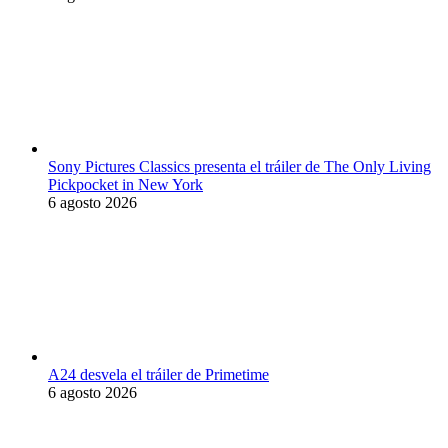
Sony Pictures Classics presenta el tráiler de The Only Living
Pickpocket in New York
6 agosto 2026
A24 desvela el tráiler de Primetime
6 agosto 2026