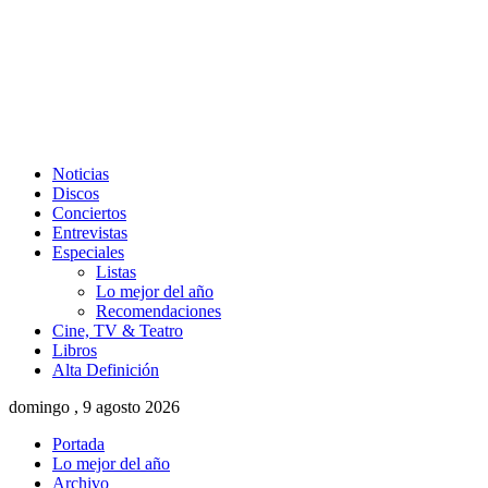
Noticias
Discos
Conciertos
Entrevistas
Especiales
Listas
Lo mejor del año
Recomendaciones
Cine, TV & Teatro
Libros
Alta Definición
domingo , 9 agosto 2026
Portada
Lo mejor del año
Archivo