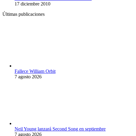
17 diciembre 2010
Últimas publicaciones
Fallece William Orbit
7 agosto 2026
Neil Young lanzará Second Song en septiembre
7 agosto 2026