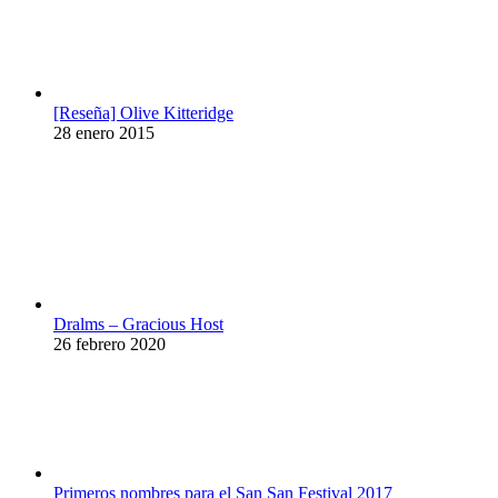
[Reseña] Olive Kitteridge
28 enero 2015
Dralms – Gracious Host
26 febrero 2020
Primeros nombres para el San San Festival 2017