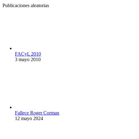
Publicaciones aleatorias
FACyL 2010
3 mayo 2010
Fallece Roger Corman
12 mayo 2024