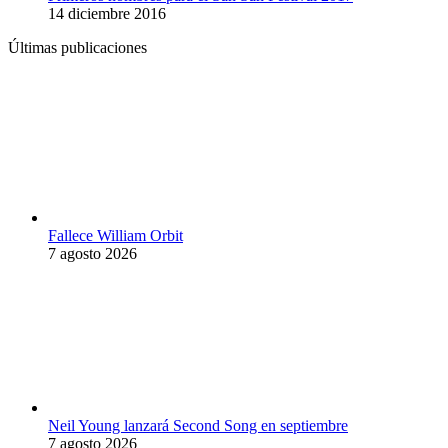
14 diciembre 2016
Últimas publicaciones
Fallece William Orbit
7 agosto 2026
Neil Young lanzará Second Song en septiembre
7 agosto 2026