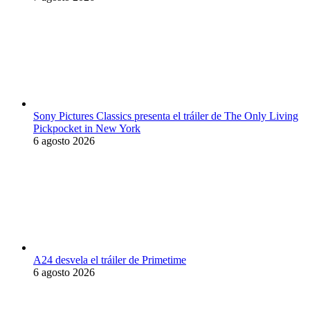
Sony Pictures Classics presenta el tráiler de The Only Living
Pickpocket in New York
6 agosto 2026
A24 desvela el tráiler de Primetime
6 agosto 2026