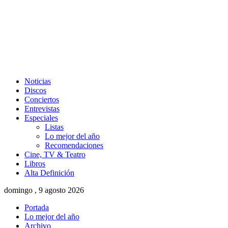
Noticias
Discos
Conciertos
Entrevistas
Especiales
Listas
Lo mejor del año
Recomendaciones
Cine, TV & Teatro
Libros
Alta Definición
domingo , 9 agosto 2026
Portada
Lo mejor del año
Archivo