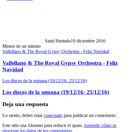
Santi Hurtado
19 diciembre 2016
Menos de un minuto
Vallellano & The Royal Gypsy Orchestra - Feliz Navidad
Vallellano & The Royal Gypsy Orchestra - Feliz
Navidad
Los discos de la semana (19/12/16- 25/12/16)
Los discos de la semana (19/12/16- 25/12/16)
Deja una respuesta
Lo siento, debes estar
conectado
para publicar un comentario.
Este sitio usa Akismet para reducir el spam.
Aprende cómo se
procesan los datos de tus comentarios.