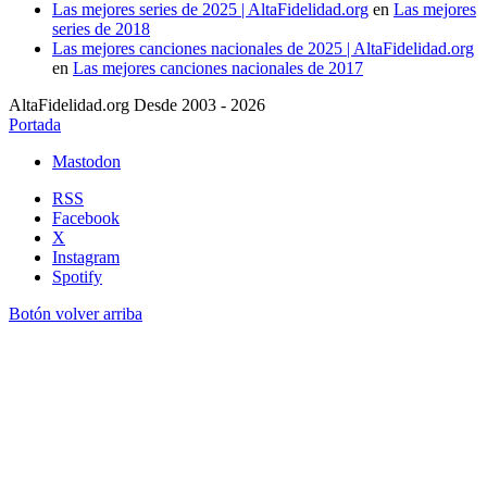
Las mejores series de 2025 | AltaFidelidad.org
en
Las mejores
series de 2018
Las mejores canciones nacionales de 2025 | AltaFidelidad.org
en
Las mejores canciones nacionales de 2017
AltaFidelidad.org Desde 2003 - 2026
Portada
Mastodon
RSS
Facebook
X
Instagram
Spotify
Botón volver arriba