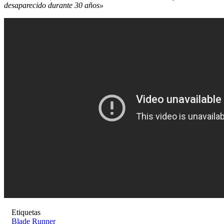
desaparecido durante 30 años»
Etiquetas
Blade Runner