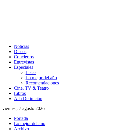
Noticias
Discos
Conciertos
Entrevistas
Especiales
Listas
Lo mejor del año
Recomendaciones
Cine, TV & Teatro
Libros
Alta Definición
viernes , 7 agosto 2026
Portada
Lo mejor del año
Archivo