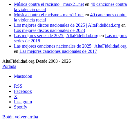
Música contra el racismo - marx21.net
en
40 canciones contra
la violencia racial
Música contra el racisme - marx21.net
en
40 canciones contra
la violencia racial
Los mejores discos nacionales de 2025 | AltaFidelidad.org
en
Los mejores discos nacionales de 2023
Las mejores series de 2025 | AltaFidelidad.org
en
Las mejores
series de 2018
Las mejores canciones nacionales de 2025 | AltaFidelidad.org
en
Las mejores canciones nacionales de 2017
AltaFidelidad.org Desde 2003 - 2026
Portada
Mastodon
RSS
Facebook
X
Instagram
Spotify
Botón volver arriba