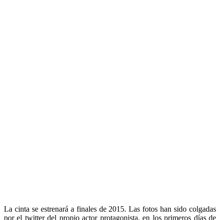
La cinta se estrenará a finales de 2015. Las fotos han sido colgadas
por el twitter del propio actor protagonista, en los primeros días de