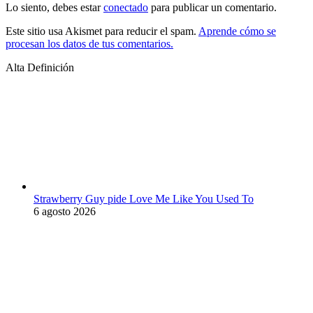
Lo siento, debes estar
conectado
para publicar un comentario.
Este sitio usa Akismet para reducir el spam.
Aprende cómo se
procesan los datos de tus comentarios.
Alta Definición
Strawberry Guy pide Love Me Like You Used To
6 agosto 2026