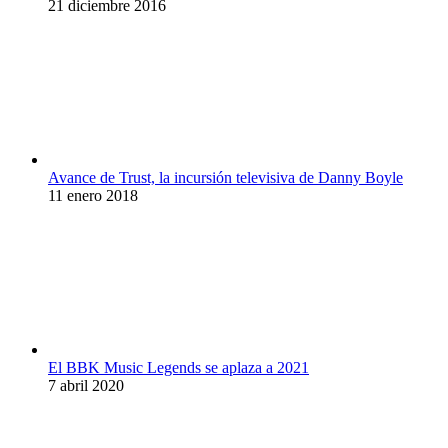
21 diciembre 2016
Avance de Trust, la incursión televisiva de Danny Boyle
11 enero 2018
El BBK Music Legends se aplaza a 2021
7 abril 2020