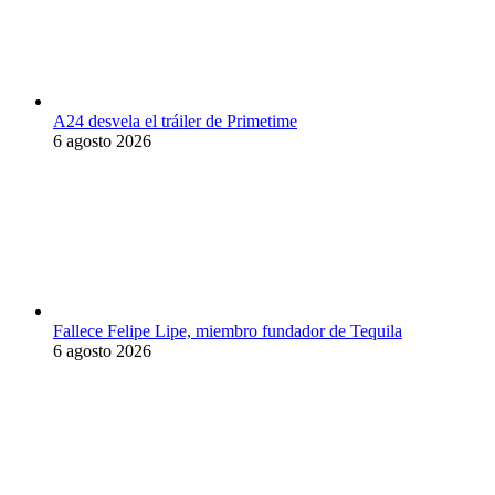
A24 desvela el tráiler de Primetime
6 agosto 2026
Fallece Felipe Lipe, miembro fundador de Tequila
6 agosto 2026