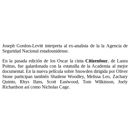
Joseph Gordon-Levitt interpreta al ex-analista de la la Agencia de
Seguridad Nacional estadounidense.
En la pasada edición de los Oscar la cinta
Citizenfour
, de Laura
Poitras, fue galardonada con la estatuilla de la Academia al mejor
documental. En la nueva película sobre Snowden dirigida por Oliver
Stone participan también Shailene Woodley, Melissa Leo, Zachary
Quinto, Rhys Ifans, Scott Eastwood, Tom Wilkinson, Joely
Richardson así como Nicholas Cage.