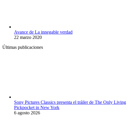
Avance de La innegable verdad
22 marzo 2020
Últimas publicaciones
Sony Pictures Classics presenta el tráiler de The Only Living
Pickpocket in New York
6 agosto 2026