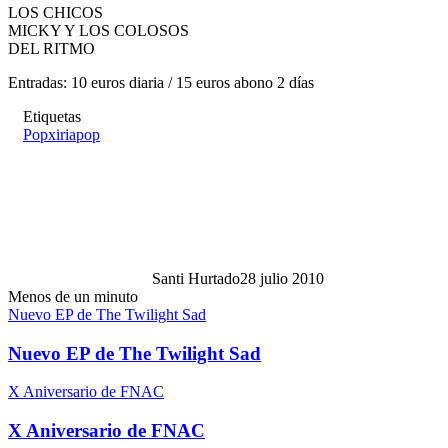
LOS CHICOS
MICKY Y LOS COLOSOS
DEL RITMO
Entradas: 10 euros diaria / 15 euros abono 2 días
Etiquetas
Popxiriapop
Santi Hurtado
28 julio 2010
Menos de un minuto
Nuevo EP de The Twilight Sad
Nuevo EP de The Twilight Sad
X Aniversario de FNAC
X Aniversario de FNAC