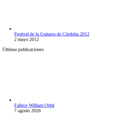
Festival de la Guitarra de Córdoba 2012
2 mayo 2012
Últimas publicaciones
Fallece William Orbit
7 agosto 2026