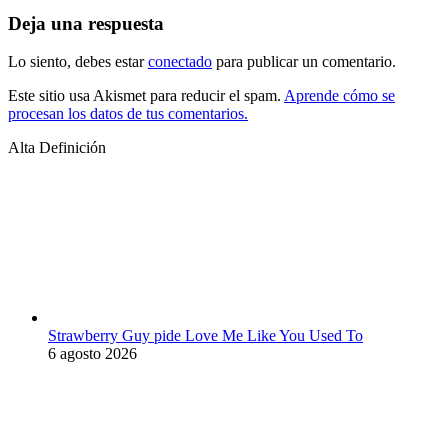
Deja una respuesta
Lo siento, debes estar
conectado
para publicar un comentario.
Este sitio usa Akismet para reducir el spam.
Aprende cómo se
procesan los datos de tus comentarios.
Alta Definición
Strawberry Guy pide Love Me Like You Used To
6 agosto 2026