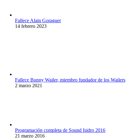
Fallece Alain Goraguer
14 febrero 2023
Fallece Bunny Wailer, miembro fundador de los Wailers
2 marzo 2021
Programación completa de Sound Isidro 2016
21 marzo 2016