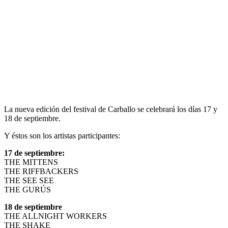
La nueva edición del festival de Carballo se celebrará los días 17 y
18 de septiembre.
Y éstos son los artistas participantes:
17 de septiembre:
THE MITTENS
THE RIFFBACKERS
THE SEE SEE
THE GURÚS
18 de septiembre
THE ALLNIGHT WORKERS
THE SHAKE