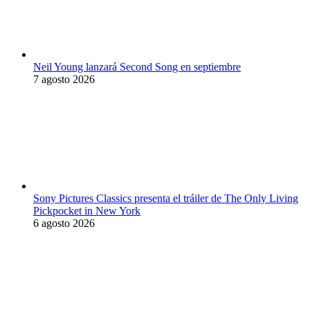
Neil Young lanzará Second Song en septiembre
7 agosto 2026
Sony Pictures Classics presenta el tráiler de The Only Living
Pickpocket in New York
6 agosto 2026