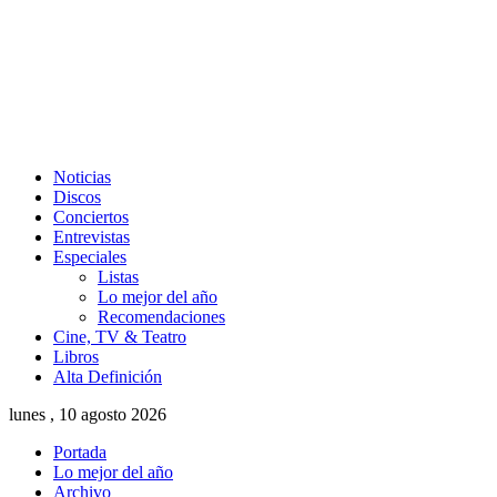
Noticias
Discos
Conciertos
Entrevistas
Especiales
Listas
Lo mejor del año
Recomendaciones
Cine, TV & Teatro
Libros
Alta Definición
lunes , 10 agosto 2026
Portada
Lo mejor del año
Archivo