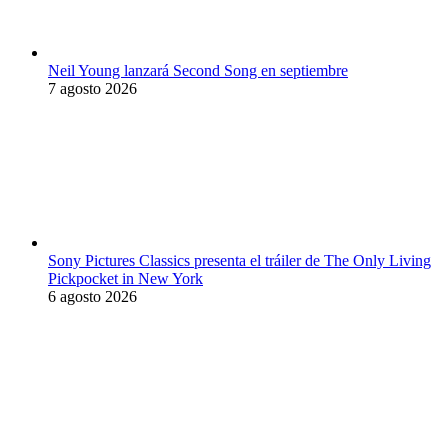
Neil Young lanzará Second Song en septiembre
7 agosto 2026
Sony Pictures Classics presenta el tráiler de The Only Living
Pickpocket in New York
6 agosto 2026