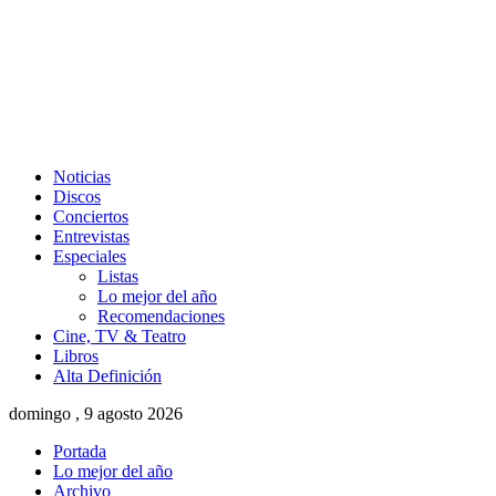
Noticias
Discos
Conciertos
Entrevistas
Especiales
Listas
Lo mejor del año
Recomendaciones
Cine, TV & Teatro
Libros
Alta Definición
domingo , 9 agosto 2026
Portada
Lo mejor del año
Archivo