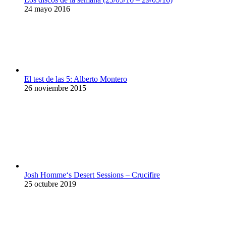
24 mayo 2016
El test de las 5: Alberto Montero
26 noviembre 2015
Josh Homme‘s Desert Sessions – Crucifire
25 octubre 2019