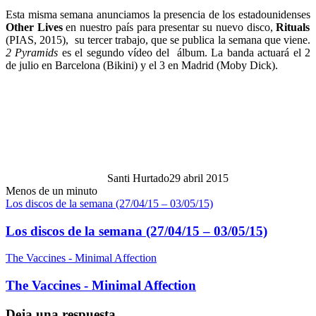
Esta misma semana anunciamos la presencia de los estadounidenses
Other Lives
en nuestro país para presentar su nuevo disco,
Rituals
(PIAS, 2015), su tercer trabajo, que se publica la semana que viene.
2 Pyramids
es el segundo vídeo del álbum. La banda actuará el 2
de julio en Barcelona (Bikini) y el 3 en Madrid (Moby Dick).
Santi Hurtado
29 abril 2015
Menos de un minuto
Los discos de la semana (27/04/15 – 03/05/15)
Los discos de la semana (27/04/15 – 03/05/15)
The Vaccines - Minimal Affection
The Vaccines - Minimal Affection
Deja una respuesta