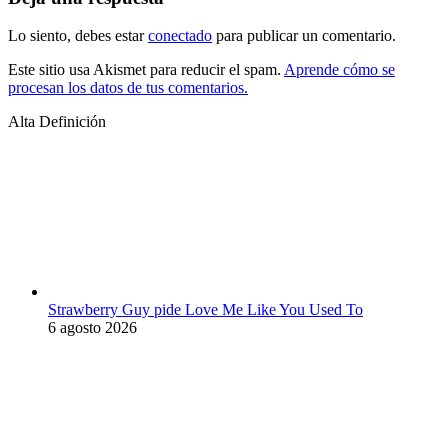
Lo siento, debes estar
conectado
para publicar un comentario.
Este sitio usa Akismet para reducir el spam.
Aprende cómo se
procesan los datos de tus comentarios.
Alta Definición
Strawberry Guy pide Love Me Like You Used To
6 agosto 2026