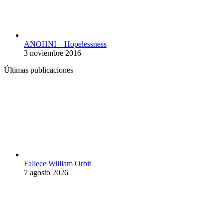
ANOHNI – Hopelessness
3 noviembre 2016
Últimas publicaciones
Fallece William Orbit
7 agosto 2026