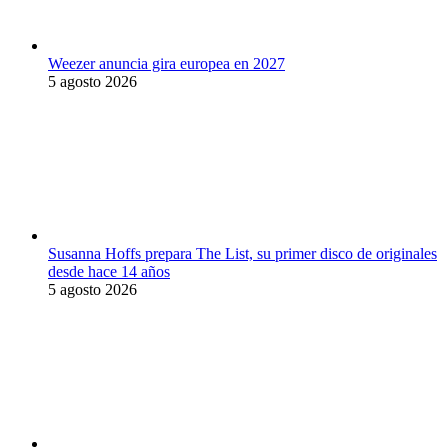
Weezer anuncia gira europea en 2027
5 agosto 2026
Susanna Hoffs prepara The List, su primer disco de originales
desde hace 14 años
5 agosto 2026