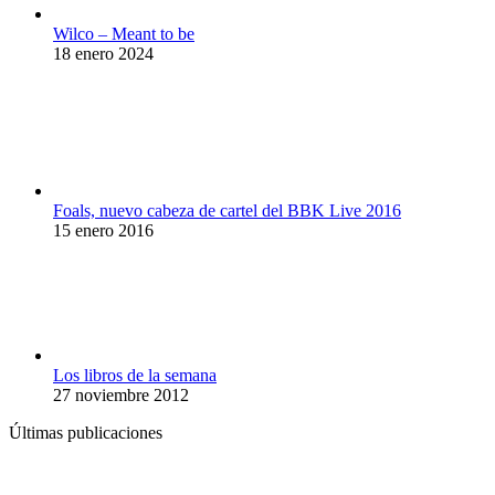
Wilco – Meant to be
18 enero 2024
Foals, nuevo cabeza de cartel del BBK Live 2016
15 enero 2016
Los libros de la semana
27 noviembre 2012
Últimas publicaciones