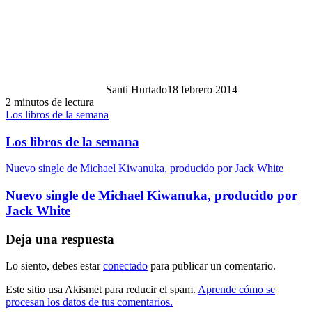
Santi Hurtado
18 febrero 2014
2 minutos de lectura
Los libros de la semana
Los libros de la semana
Nuevo single de Michael Kiwanuka, producido por Jack White
Nuevo single de Michael Kiwanuka, producido por
Jack White
Deja una respuesta
Lo siento, debes estar
conectado
para publicar un comentario.
Este sitio usa Akismet para reducir el spam.
Aprende cómo se
procesan los datos de tus comentarios.