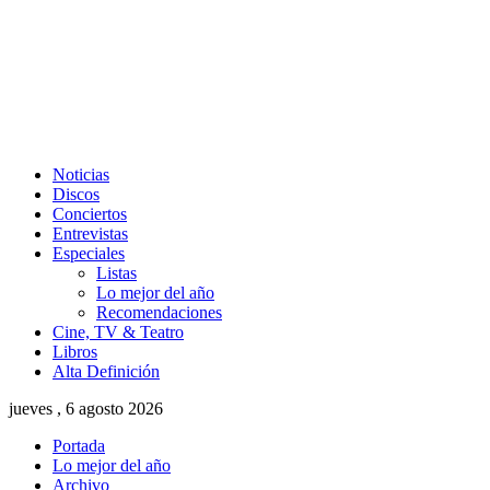
Noticias
Discos
Conciertos
Entrevistas
Especiales
Listas
Lo mejor del año
Recomendaciones
Cine, TV & Teatro
Libros
Alta Definición
jueves , 6 agosto 2026
Portada
Lo mejor del año
Archivo