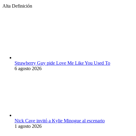
Alta Definición
Strawberry Guy pide Love Me Like You Used To
6 agosto 2026
Nick Cave invitó a Kylie Minogue al escenario
1 agosto 2026