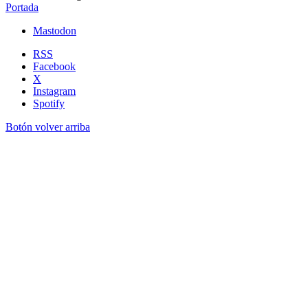
Portada
Mastodon
RSS
Facebook
X
Instagram
Spotify
Botón volver arriba