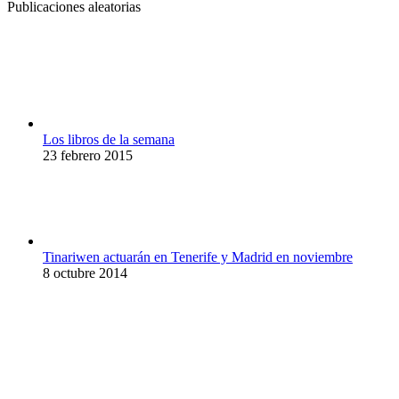
Publicaciones aleatorias
Los libros de la semana
23 febrero 2015
Tinariwen actuarán en Tenerife y Madrid en noviembre
8 octubre 2014