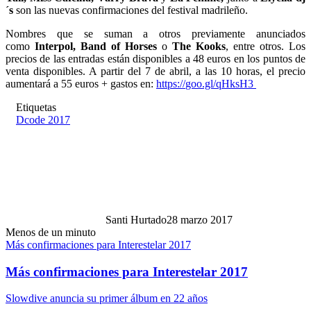
´s
son las nuevas confirmaciones del festival madrileño.
Nombres que se suman a otros previamente anunciados
como
Interpol, Band of Horses
o
The Kooks
, entre otros. Los
precios de las entradas están disponibles a 48 euros en los puntos de
venta disponibles. A partir del 7 de abril, a las 10 horas, el precio
aumentará a 55 euros + gastos en:
https://
goo.gl/qHksH3
Etiquetas
Dcode 2017
Santi Hurtado
28 marzo 2017
Menos de un minuto
Más confirmaciones para Interestelar 2017
Más confirmaciones para Interestelar 2017
Slowdive anuncia su primer álbum en 22 años