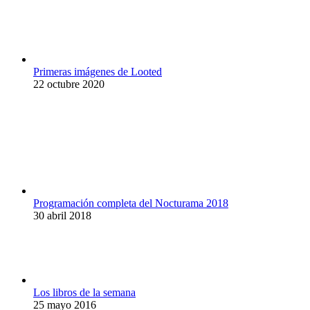
Primeras imágenes de Looted
22 octubre 2020
Programación completa del Nocturama 2018
30 abril 2018
Los libros de la semana
25 mayo 2016