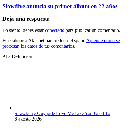
Slowdive anuncia su primer álbum en 22 años
Deja una respuesta
Lo siento, debes estar
conectado
para publicar un comentario.
Este sitio usa Akismet para reducir el spam.
Aprende cómo se
procesan los datos de tus comentarios.
Alta Definición
Strawberry Guy pide Love Me Like You Used To
6 agosto 2026