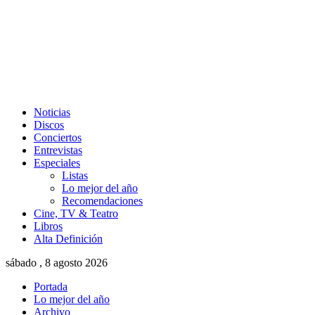
Noticias
Discos
Conciertos
Entrevistas
Especiales
Listas
Lo mejor del año
Recomendaciones
Cine, TV & Teatro
Libros
Alta Definición
sábado , 8 agosto 2026
Portada
Lo mejor del año
Archivo