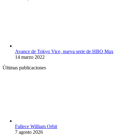
Avance de Tokyo Vice, nueva serie de HBO Max
14 marzo 2022
Últimas publicaciones
Fallece William Orbit
7 agosto 2026