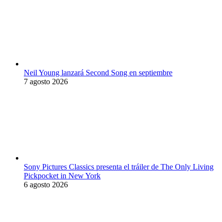
Neil Young lanzará Second Song en septiembre
7 agosto 2026
Sony Pictures Classics presenta el tráiler de The Only Living
Pickpocket in New York
6 agosto 2026