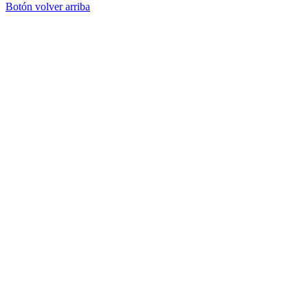
Botón volver arriba