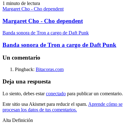
1 minuto de lectura
Margaret Cho - Cho dependent
Margaret Cho - Cho dependent
Banda sonora de Tron a cargo de Daft Punk
Banda sonora de Tron a cargo de Daft Punk
Un comentario
Pingback:
Bitacoras.com
Deja una respuesta
Lo siento, debes estar
conectado
para publicar un comentario.
Este sitio usa Akismet para reducir el spam.
Aprende cómo se
procesan los datos de tus comentarios.
Alta Definición