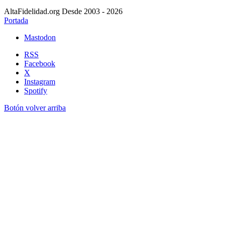
AltaFidelidad.org Desde 2003 - 2026
Portada
Mastodon
RSS
Facebook
X
Instagram
Spotify
Botón volver arriba