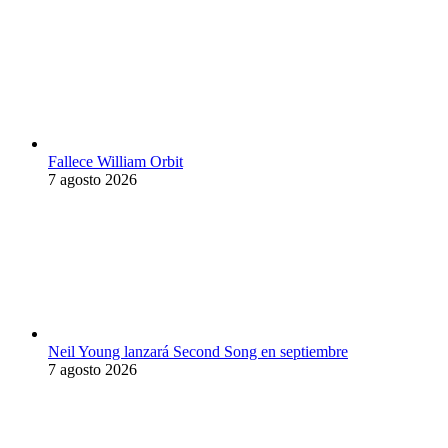
Fallece William Orbit
7 agosto 2026
Neil Young lanzará Second Song en septiembre
7 agosto 2026