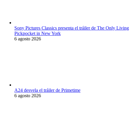
Sony Pictures Classics presenta el tráiler de The Only Living
Pickpocket in New York
6 agosto 2026
A24 desvela el tráiler de Primetime
6 agosto 2026