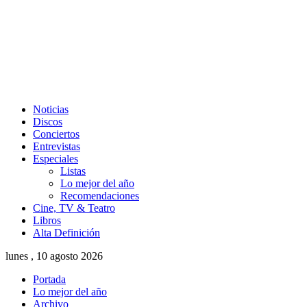
Noticias
Discos
Conciertos
Entrevistas
Especiales
Listas
Lo mejor del año
Recomendaciones
Cine, TV & Teatro
Libros
Alta Definición
lunes , 10 agosto 2026
Portada
Lo mejor del año
Archivo