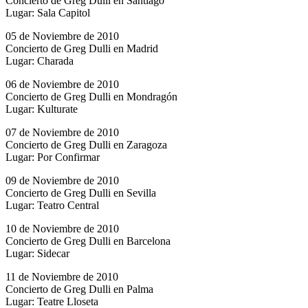
Concierto de Greg Dulli en Santiago
Lugar: Sala Capitol
05 de Noviembre de 2010
Concierto de Greg Dulli en Madrid
Lugar: Charada
06 de Noviembre de 2010
Concierto de Greg Dulli en Mondragón
Lugar: Kulturate
07 de Noviembre de 2010
Concierto de Greg Dulli en Zaragoza
Lugar: Por Confirmar
09 de Noviembre de 2010
Concierto de Greg Dulli en Sevilla
Lugar: Teatro Central
10 de Noviembre de 2010
Concierto de Greg Dulli en Barcelona
Lugar: Sidecar
11 de Noviembre de 2010
Concierto de Greg Dulli en Palma
Lugar: Teatre Lloseta