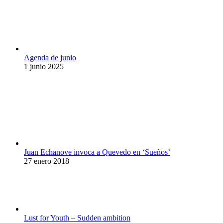
Agenda de junio
1 junio 2025
Juan Echanove invoca a Quevedo en ‘Sueños’
27 enero 2018
Lust for Youth – Sudden ambition