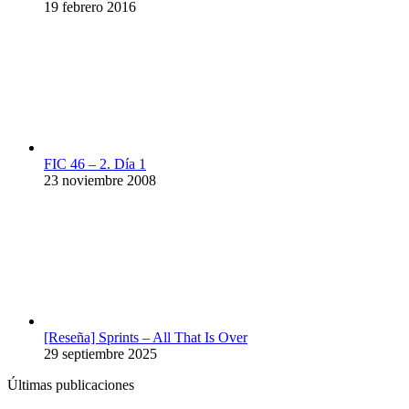
19 febrero 2016
FIC 46 – 2. Día 1
23 noviembre 2008
[Reseña] Sprints – All That Is Over
29 septiembre 2025
Últimas publicaciones