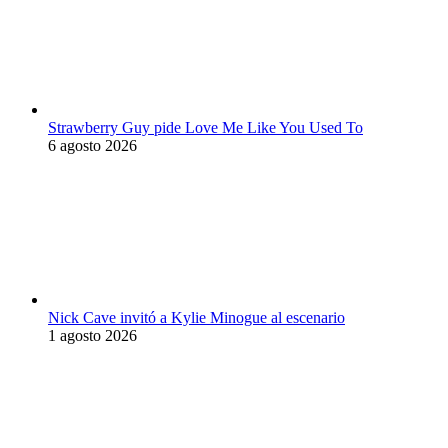
Strawberry Guy pide Love Me Like You Used To
6 agosto 2026
Nick Cave invitó a Kylie Minogue al escenario
1 agosto 2026