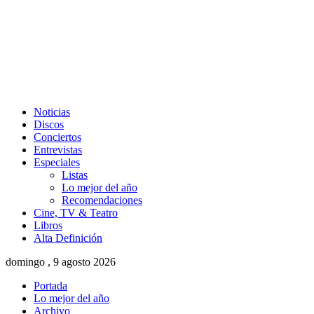
Noticias
Discos
Conciertos
Entrevistas
Especiales
Listas
Lo mejor del año
Recomendaciones
Cine, TV & Teatro
Libros
Alta Definición
domingo , 9 agosto 2026
Portada
Lo mejor del año
Archivo