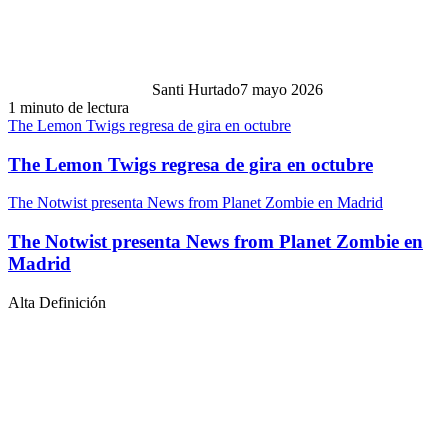
Santi Hurtado
7 mayo 2026
1 minuto de lectura
The Lemon Twigs regresa de gira en octubre
The Lemon Twigs regresa de gira en octubre
The Notwist presenta News from Planet Zombie en Madrid
The Notwist presenta News from Planet Zombie en
Madrid
Alta Definición