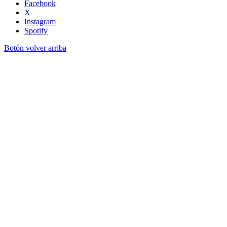
Facebook
X
Instagram
Spotify
Botón volver arriba