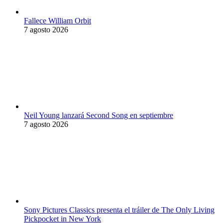
Fallece William Orbit
7 agosto 2026
Neil Young lanzará Second Song en septiembre
7 agosto 2026
Sony Pictures Classics presenta el tráiler de The Only Living
Pickpocket in New York