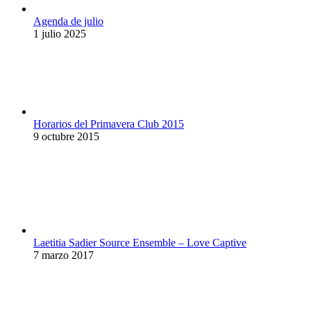
Agenda de julio
1 julio 2025
Horarios del Primavera Club 2015
9 octubre 2015
Laetitia Sadier Source Ensemble – Love Captive
7 marzo 2017