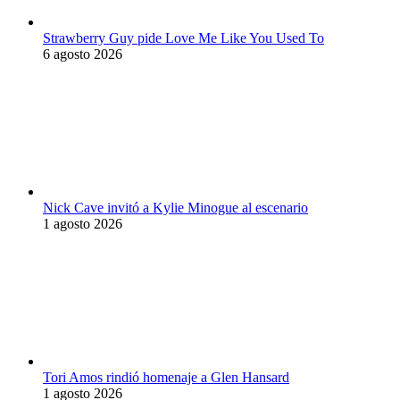
Strawberry Guy pide Love Me Like You Used To
6 agosto 2026
Nick Cave invitó a Kylie Minogue al escenario
1 agosto 2026
Tori Amos rindió homenaje a Glen Hansard
1 agosto 2026