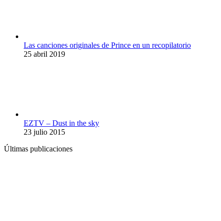
Las canciones originales de Prince en un recopilatorio
25 abril 2019
EZTV – Dust in the sky
23 julio 2015
Últimas publicaciones