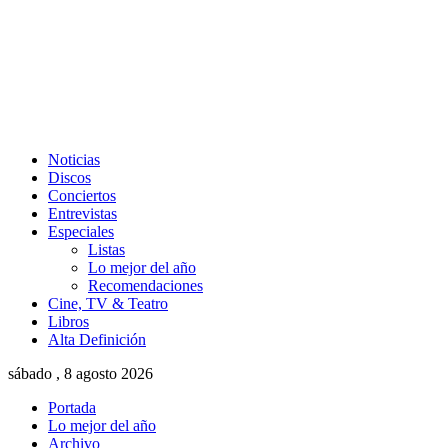
Noticias
Discos
Conciertos
Entrevistas
Especiales
Listas
Lo mejor del año
Recomendaciones
Cine, TV & Teatro
Libros
Alta Definición
sábado , 8 agosto 2026
Portada
Lo mejor del año
Archivo