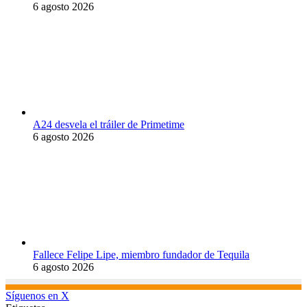
6 agosto 2026
A24 desvela el tráiler de Primetime
6 agosto 2026
Fallece Felipe Lipe, miembro fundador de Tequila
6 agosto 2026
Síguenos en X