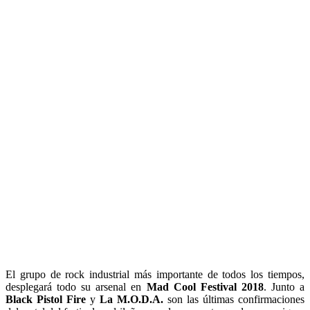
El grupo de rock industrial más importante de todos los tiempos,
desplegará todo su arsenal en
Mad Cool Festival 2018
. Junto a
Black Pistol Fire
y
La M.O.D.A.
son las últimas confirmaciones