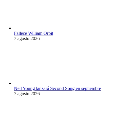
Fallece William Orbit
7 agosto 2026
Neil Young lanzará Second Song en septiembre
7 agosto 2026