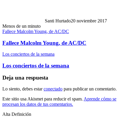
Santi Hurtado
20 noviembre 2017
Menos de un minuto
Fallece Malcolm Young, de AC/DC
Fallece Malcolm Young, de AC/DC
Los conciertos de la semana
Los conciertos de la semana
Deja una respuesta
Lo siento, debes estar
conectado
para publicar un comentario.
Este sitio usa Akismet para reducir el spam.
Aprende cómo se
procesan los datos de tus comentarios.
Alta Definición