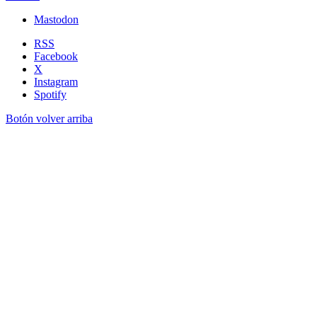
Mastodon
RSS
Facebook
X
Instagram
Spotify
Botón volver arriba