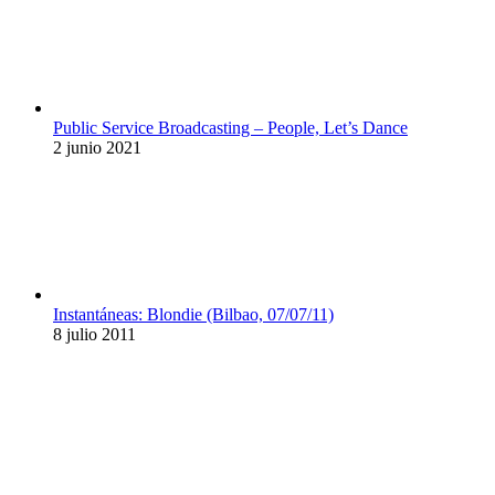
Public Service Broadcasting – People, Let’s Dance
2 junio 2021
Instantáneas: Blondie (Bilbao, 07/07/11)
8 julio 2011