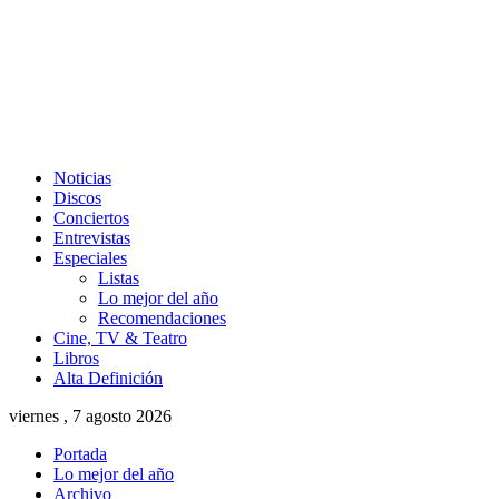
Noticias
Discos
Conciertos
Entrevistas
Especiales
Listas
Lo mejor del año
Recomendaciones
Cine, TV & Teatro
Libros
Alta Definición
viernes , 7 agosto 2026
Portada
Lo mejor del año
Archivo