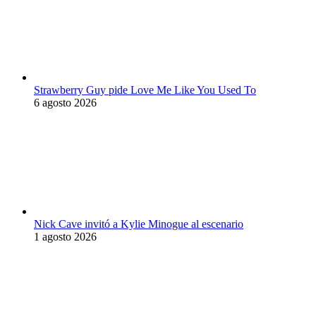
Strawberry Guy pide Love Me Like You Used To
6 agosto 2026
Nick Cave invitó a Kylie Minogue al escenario
1 agosto 2026