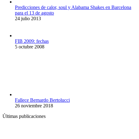
Predicciones de calor, soul y Alabama Shakes en Barcelona
para el 13 de agosto
24 julio 2013
FIB 2009: fechas
5 octubre 2008
Fallece Bernardo Bertolucci
26 noviembre 2018
Últimas publicaciones