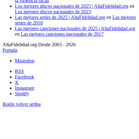
la violencia racial
Los mejores discos nacionales de 2025 | AltaFidelidad.org
en
Los mejores discos nacionales de 2023
Las mejores series de 2025 | AltaFidelidad.org
en
Las mejores
series de 2018
Las mejores canciones nacionales de 2025 | AltaFidelidad.org
en
Las mejores canciones nacionales de 2017
AltaFidelidad.org Desde 2003 - 2026
Portada
Mastodon
RSS
Facebook
X
Instagram
Spotify
Botón volver arriba