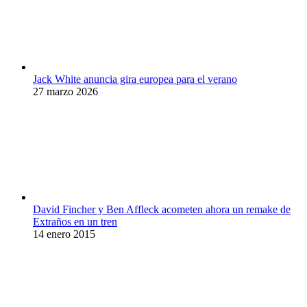
Jack White anuncia gira europea para el verano
27 marzo 2026
David Fincher y Ben Affleck acometen ahora un remake de
Extraños en un tren
14 enero 2015