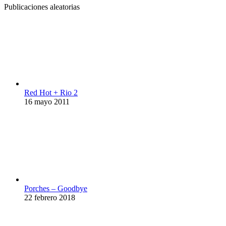
Publicaciones aleatorias
Red Hot + Rio 2
16 mayo 2011
Porches – Goodbye
22 febrero 2018