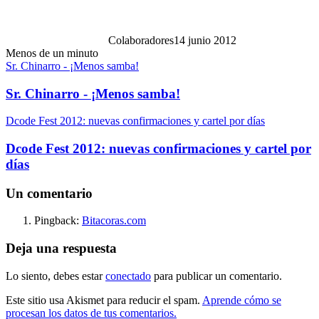
Colaboradores
14 junio 2012
Menos de un minuto
Sr. Chinarro - ¡Menos samba!
Sr. Chinarro - ¡Menos samba!
Dcode Fest 2012: nuevas confirmaciones y cartel por días
Dcode Fest 2012: nuevas confirmaciones y cartel por
días
Un comentario
Pingback:
Bitacoras.com
Deja una respuesta
Lo siento, debes estar
conectado
para publicar un comentario.
Este sitio usa Akismet para reducir el spam.
Aprende cómo se
procesan los datos de tus comentarios.