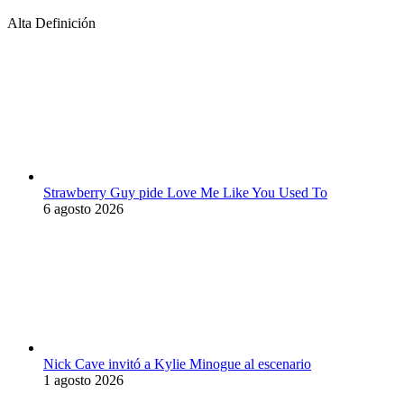
Alta Definición
Strawberry Guy pide Love Me Like You Used To
6 agosto 2026
Nick Cave invitó a Kylie Minogue al escenario
1 agosto 2026