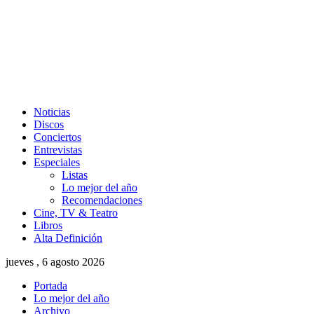
Noticias
Discos
Conciertos
Entrevistas
Especiales
Listas
Lo mejor del año
Recomendaciones
Cine, TV & Teatro
Libros
Alta Definición
jueves , 6 agosto 2026
Portada
Lo mejor del año
Archivo