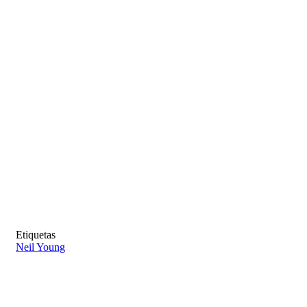
Etiquetas
Neil Young