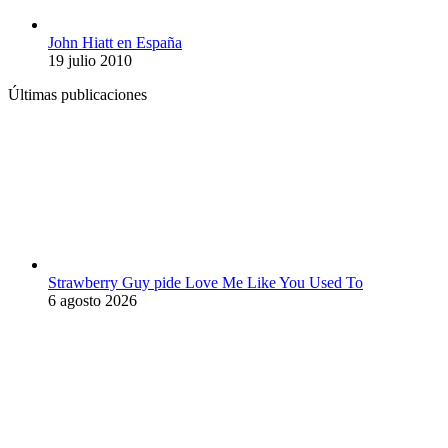
John Hiatt en España
19 julio 2010
Últimas publicaciones
Strawberry Guy pide Love Me Like You Used To
6 agosto 2026