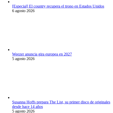
[Especial] El country recupera el trono en Estados Unidos
6 agosto 2026
Weezer anuncia gira europea en 2027
5 agosto 2026
Susanna Hoffs prepara The List, su primer disco de originales
desde hace 14 años
5 agosto 2026