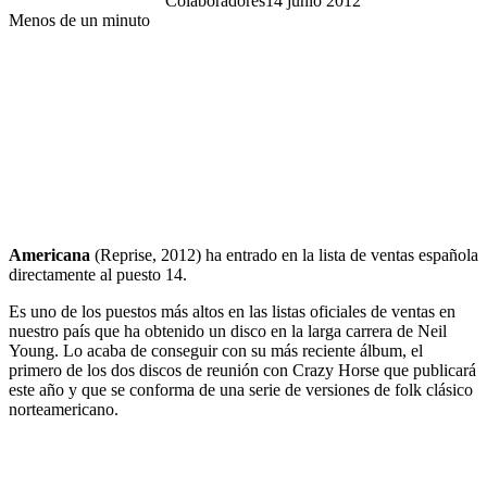
Colaboradores
14 junio 2012
Menos de un minuto
Americana
(Reprise, 2012) ha entrado en la lista de ventas española
directamente al puesto 14.
Es uno de los puestos más altos en las listas oficiales de ventas en
nuestro país que ha obtenido un disco en la larga carrera de Neil
Young. Lo acaba de conseguir con su más reciente álbum, el
primero de los dos discos de reunión con Crazy Horse que publicará
este año y que se conforma de una serie de versiones de folk clásico
norteamericano.