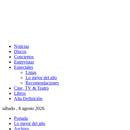
Noticias
Discos
Conciertos
Entrevistas
Especiales
Listas
Lo mejor del año
Recomendaciones
Cine, TV & Teatro
Libros
Alta Definición
sábado , 8 agosto 2026
Portada
Lo mejor del año
Archivo