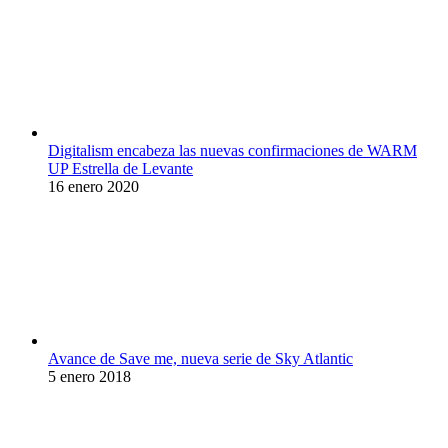
Digitalism encabeza las nuevas confirmaciones de WARM
UP Estrella de Levante
16 enero 2020
Avance de Save me, nueva serie de Sky Atlantic
5 enero 2018