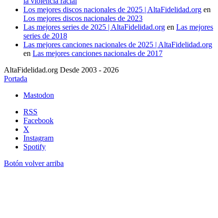
la violencia racial
Los mejores discos nacionales de 2025 | AltaFidelidad.org
en
Los mejores discos nacionales de 2023
Las mejores series de 2025 | AltaFidelidad.org
en
Las mejores
series de 2018
Las mejores canciones nacionales de 2025 | AltaFidelidad.org
en
Las mejores canciones nacionales de 2017
AltaFidelidad.org Desde 2003 - 2026
Portada
Mastodon
RSS
Facebook
X
Instagram
Spotify
Botón volver arriba