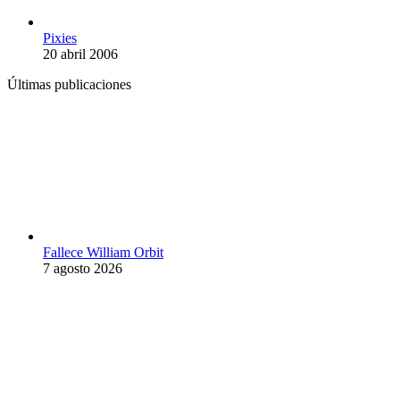
Pixies
20 abril 2006
Últimas publicaciones
Fallece William Orbit
7 agosto 2026