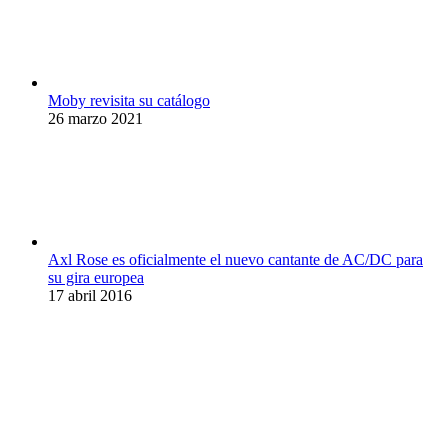
Moby revisita su catálogo
26 marzo 2021
Axl Rose es oficialmente el nuevo cantante de AC/DC para
su gira europea
17 abril 2016