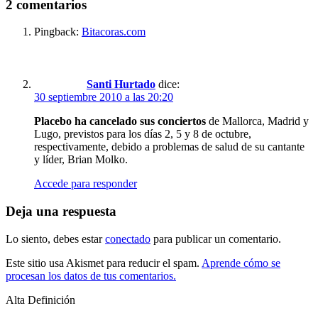
2 comentarios
Pingback:
Bitacoras.com
Santi Hurtado
dice:
30 septiembre 2010 a las 20:20
Placebo ha cancelado sus conciertos
de Mallorca, Madrid y
Lugo, previstos para los días 2, 5 y 8 de octubre,
respectivamente, debido a problemas de salud de su cantante
y líder, Brian Molko.
Accede para responder
Deja una respuesta
Lo siento, debes estar
conectado
para publicar un comentario.
Este sitio usa Akismet para reducir el spam.
Aprende cómo se
procesan los datos de tus comentarios.
Alta Definición