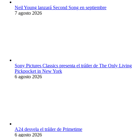
Neil Young lanzará Second Song en septiembre
7 agosto 2026
Sony Pictures Classics presenta el tráiler de The Only Living
Pickpocket in New York
6 agosto 2026
A24 desvela el tráiler de Primetime
6 agosto 2026