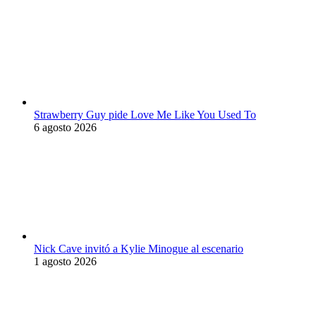
Strawberry Guy pide Love Me Like You Used To
6 agosto 2026
Nick Cave invitó a Kylie Minogue al escenario
1 agosto 2026