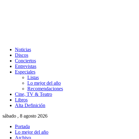
Noticias
Discos
Conciertos
Entrevistas
Especiales
Listas
Lo mejor del año
Recomendaciones
Cine, TV & Teatro
Libros
Alta Definición
sábado , 8 agosto 2026
Portada
Lo mejor del año
Archivo