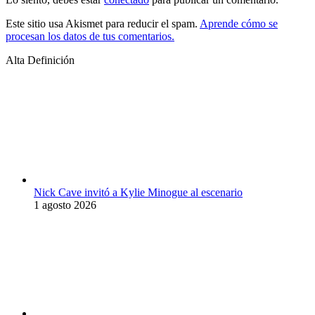
Este sitio usa Akismet para reducir el spam.
Aprende cómo se
procesan los datos de tus comentarios.
Alta Definición
Nick Cave invitó a Kylie Minogue al escenario
1 agosto 2026