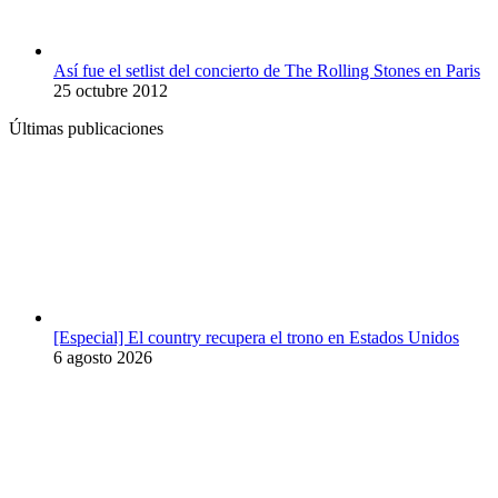
Así fue el setlist del concierto de The Rolling Stones en Paris
25 octubre 2012
Últimas publicaciones
[Especial] El country recupera el trono en Estados Unidos
6 agosto 2026