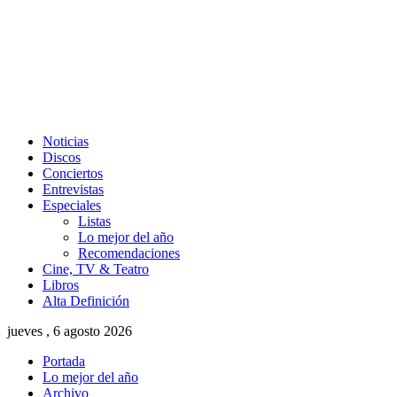
Noticias
Discos
Conciertos
Entrevistas
Especiales
Listas
Lo mejor del año
Recomendaciones
Cine, TV & Teatro
Libros
Alta Definición
jueves , 6 agosto 2026
Portada
Lo mejor del año
Archivo