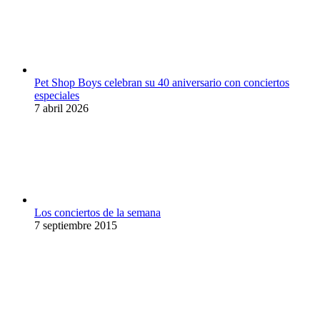
Pet Shop Boys celebran su 40 aniversario con conciertos
especiales
7 abril 2026
Los conciertos de la semana
7 septiembre 2015