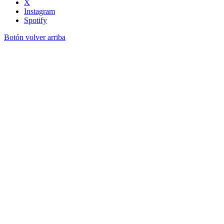
X
Instagram
Spotify
Botón volver arriba