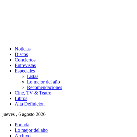
Noticias
Discos
Conciertos
Entrevistas
Especiales
Listas
Lo mejor del año
Recomendaciones
Cine, TV & Teatro
Libros
Alta Definición
jueves , 6 agosto 2026
Portada
Lo mejor del año
Archivo