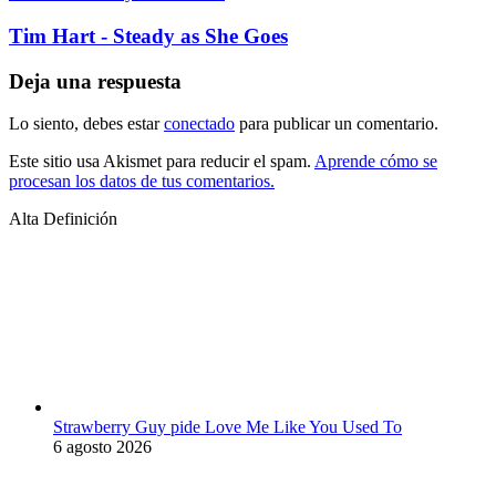
Tim Hart - Steady as She Goes
Deja una respuesta
Lo siento, debes estar
conectado
para publicar un comentario.
Este sitio usa Akismet para reducir el spam.
Aprende cómo se
procesan los datos de tus comentarios.
Alta Definición
Strawberry Guy pide Love Me Like You Used To
6 agosto 2026