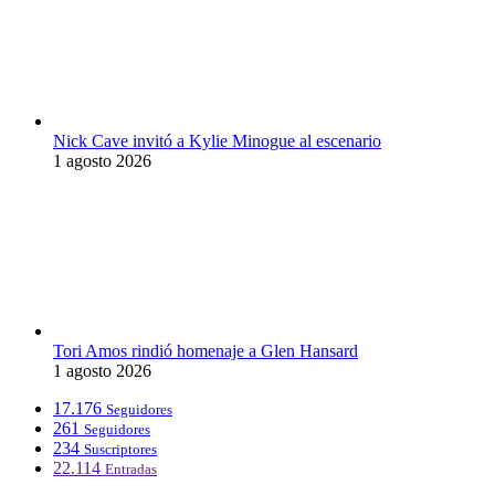
Nick Cave invitó a Kylie Minogue al escenario
1 agosto 2026
Tori Amos rindió homenaje a Glen Hansard
1 agosto 2026
17.176
Seguidores
261
Seguidores
234
Suscriptores
22.114
Entradas