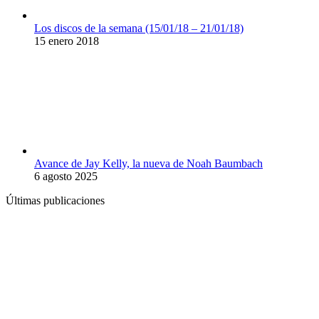
Los discos de la semana (15/01/18 – 21/01/18)
15 enero 2018
Avance de Jay Kelly, la nueva de Noah Baumbach
6 agosto 2025
Últimas publicaciones