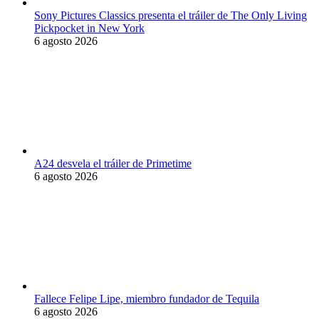
Sony Pictures Classics presenta el tráiler de The Only Living
Pickpocket in New York
6 agosto 2026
A24 desvela el tráiler de Primetime
6 agosto 2026
Fallece Felipe Lipe, miembro fundador de Tequila
6 agosto 2026