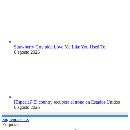
Strawberry Guy pide Love Me Like You Used To
6 agosto 2026
[Especial] El country recupera el trono en Estados Unidos
6 agosto 2026
Síguenos en X
Etiquetas