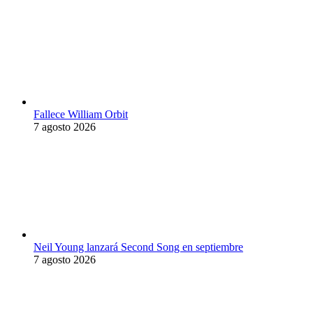
Fallece William Orbit
7 agosto 2026
Neil Young lanzará Second Song en septiembre
7 agosto 2026