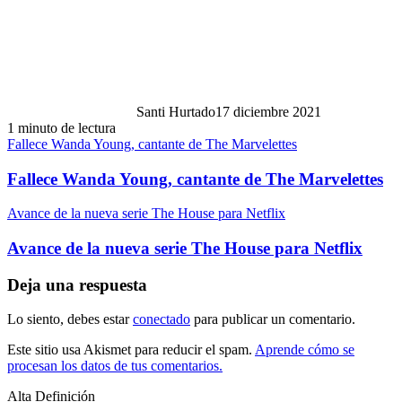
Santi Hurtado
17 diciembre 2021
1 minuto de lectura
Fallece Wanda Young, cantante de The Marvelettes
Fallece Wanda Young, cantante de The Marvelettes
Avance de la nueva serie The House para Netflix
Avance de la nueva serie The House para Netflix
Deja una respuesta
Lo siento, debes estar
conectado
para publicar un comentario.
Este sitio usa Akismet para reducir el spam.
Aprende cómo se
procesan los datos de tus comentarios.
Alta Definición