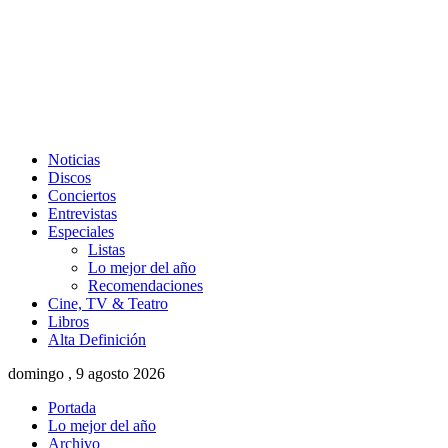
Noticias
Discos
Conciertos
Entrevistas
Especiales
Listas
Lo mejor del año
Recomendaciones
Cine, TV & Teatro
Libros
Alta Definición
domingo , 9 agosto 2026
Portada
Lo mejor del año
Archivo