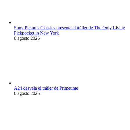
Sony Pictures Classics presenta el tráiler de The Only Living
Pickpocket in New York
6 agosto 2026
A24 desvela el tráiler de Primetime
6 agosto 2026