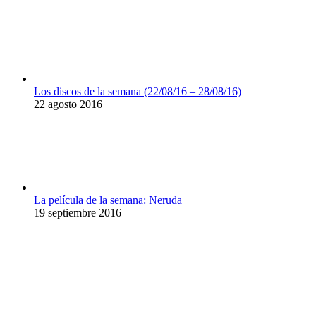
Los discos de la semana (22/08/16 – 28/08/16)
22 agosto 2016
La película de la semana: Neruda
19 septiembre 2016