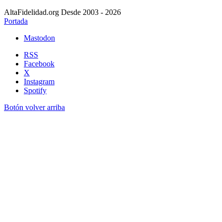
AltaFidelidad.org Desde 2003 - 2026
Portada
Mastodon
RSS
Facebook
X
Instagram
Spotify
Botón volver arriba