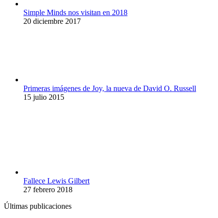
Simple Minds nos visitan en 2018
20 diciembre 2017
Primeras imágenes de Joy, la nueva de David O. Russell
15 julio 2015
Fallece Lewis Gilbert
27 febrero 2018
Últimas publicaciones