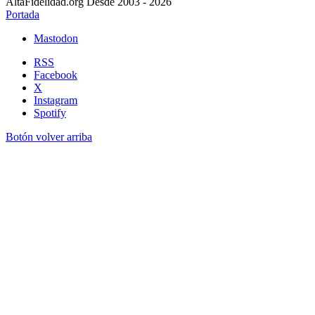
AltaFidelidad.org Desde 2003 - 2026
Portada
Mastodon
RSS
Facebook
X
Instagram
Spotify
Botón volver arriba