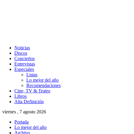
Noticias
Discos
Conciertos
Entrevistas
Especiales
Listas
Lo mejor del año
Recomendaciones
Cine, TV & Teatro
Libros
Alta Definición
viernes , 7 agosto 2026
Portada
Lo mejor del año
Archivo