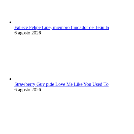
Fallece Felipe Lipe, miembro fundador de Tequila
6 agosto 2026
Strawberry Guy pide Love Me Like You Used To
6 agosto 2026