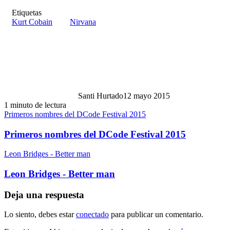
Etiquetas
Kurt Cobain
Nirvana
Santi Hurtado
12 mayo 2015
1 minuto de lectura
Primeros nombres del DCode Festival 2015
Primeros nombres del DCode Festival 2015
Leon Bridges - Better man
Leon Bridges - Better man
Deja una respuesta
Lo siento, debes estar
conectado
para publicar un comentario.