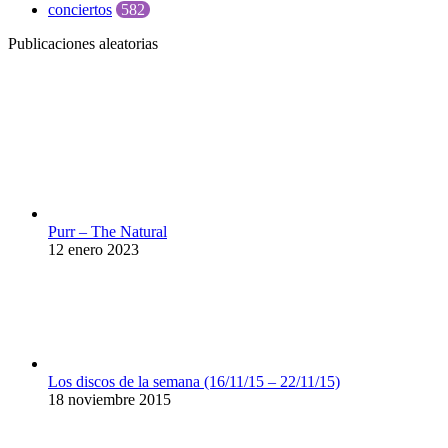
conciertos
582
Publicaciones aleatorias
Purr – The Natural
12 enero 2023
Los discos de la semana (16/11/15 – 22/11/15)
18 noviembre 2015