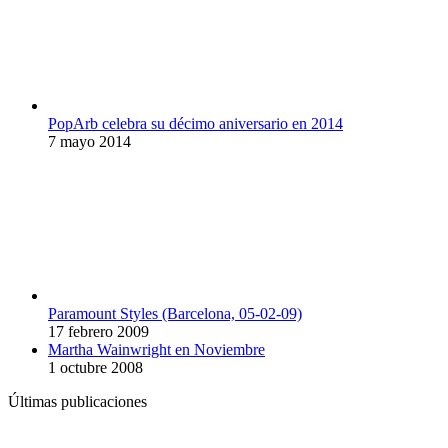
PopArb celebra su décimo aniversario en 2014
7 mayo 2014
Paramount Styles (Barcelona, 05-02-09)
17 febrero 2009
Martha Wainwright en Noviembre
1 octubre 2008
Últimas publicaciones