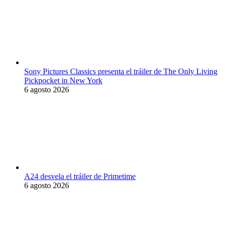
Sony Pictures Classics presenta el tráiler de The Only Living
Pickpocket in New York
6 agosto 2026
A24 desvela el tráiler de Primetime
6 agosto 2026