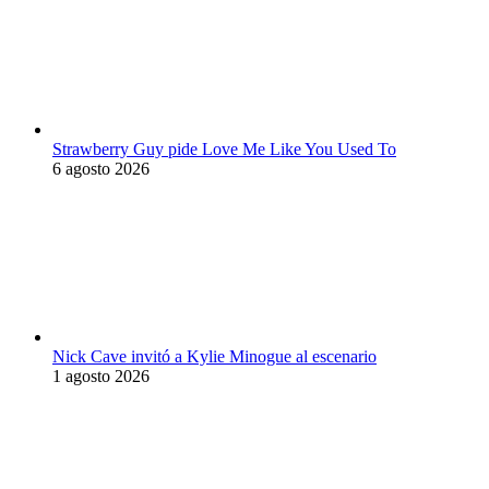
Strawberry Guy pide Love Me Like You Used To
6 agosto 2026
Nick Cave invitó a Kylie Minogue al escenario
1 agosto 2026