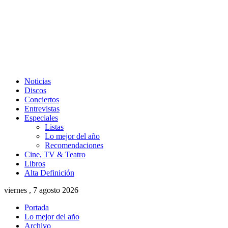
Noticias
Discos
Conciertos
Entrevistas
Especiales
Listas
Lo mejor del año
Recomendaciones
Cine, TV & Teatro
Libros
Alta Definición
viernes , 7 agosto 2026
Portada
Lo mejor del año
Archivo