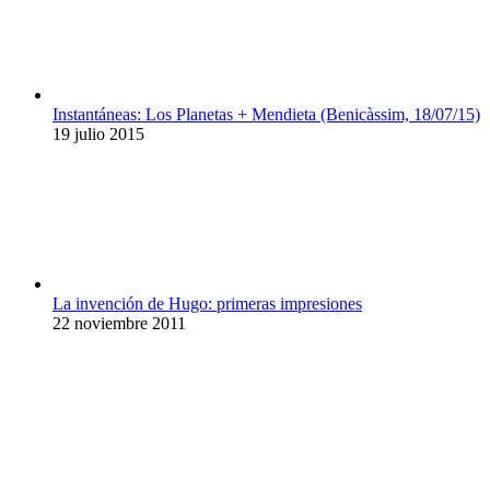
Instantáneas: Los Planetas + Mendieta (Benicàssim, 18/07/15)
19 julio 2015
La invención de Hugo: primeras impresiones
22 noviembre 2011