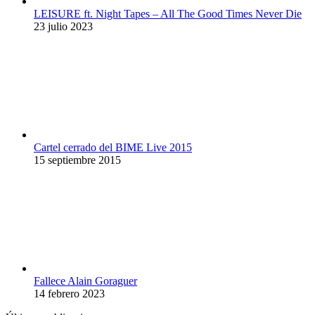
LEISURE ft. Night Tapes – All The Good Times Never Die
23 julio 2023
Cartel cerrado del BIME Live 2015
15 septiembre 2015
Fallece Alain Goraguer
14 febrero 2023