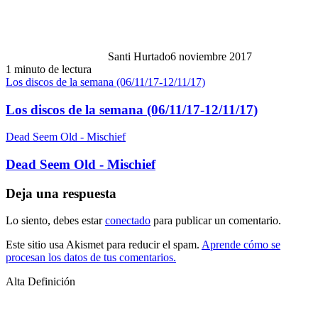
Santi Hurtado
6 noviembre 2017
1 minuto de lectura
Los discos de la semana (06/11/17-12/11/17)
Los discos de la semana (06/11/17-12/11/17)
Dead Seem Old - Mischief
Dead Seem Old - Mischief
Deja una respuesta
Lo siento, debes estar
conectado
para publicar un comentario.
Este sitio usa Akismet para reducir el spam.
Aprende cómo se
procesan los datos de tus comentarios.
Alta Definición