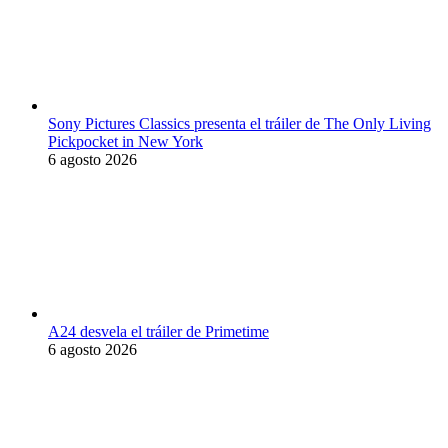
Sony Pictures Classics presenta el tráiler de The Only Living
Pickpocket in New York
6 agosto 2026
A24 desvela el tráiler de Primetime
6 agosto 2026