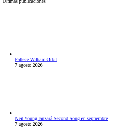
Últimas publicaciones
Fallece William Orbit
7 agosto 2026
Neil Young lanzará Second Song en septiembre
7 agosto 2026