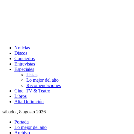
Noticias
Discos
Conciertos
Entrevistas
Especiales
Listas
Lo mejor del año
Recomendaciones
Cine, TV & Teatro
Libros
Alta Definición
sábado , 8 agosto 2026
Portada
Lo mejor del año
Archivo