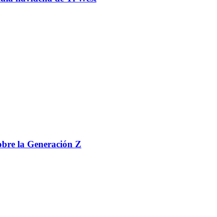
 sobre la Generación Z