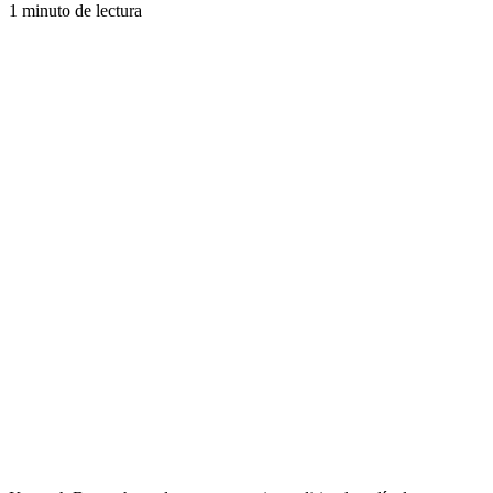
1 minuto de lectura