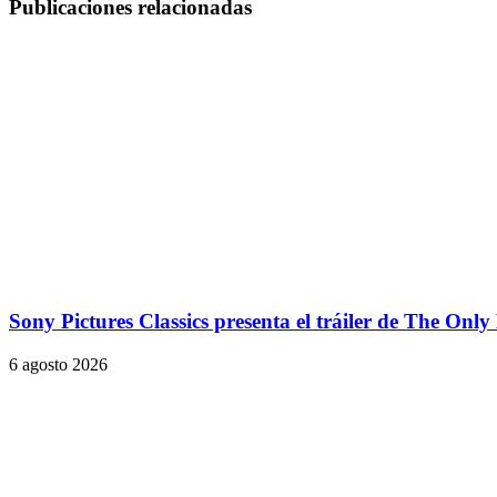
Publicaciones relacionadas
Sony Pictures Classics presenta el tráiler de The Onl
6 agosto 2026