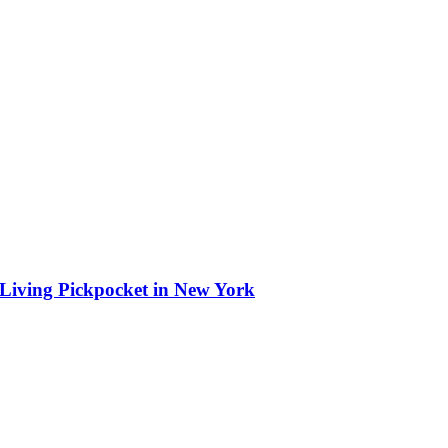
y Living Pickpocket in New York