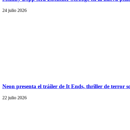
24 julio 2026
Neon presenta el tráiler de It Ends, thriller de terror
22 julio 2026