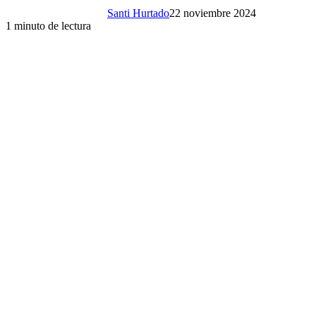
Santi Hurtado
22 noviembre 2024
1 minuto de lectura