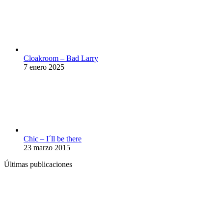
Cloakroom – Bad Larry
7 enero 2025
Chic – I´ll be there
23 marzo 2015
Últimas publicaciones