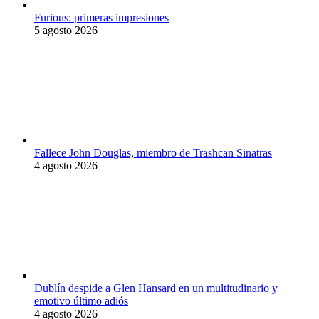
Furious: primeras impresiones
5 agosto 2026
Fallece John Douglas, miembro de Trashcan Sinatras
4 agosto 2026
Dublín despide a Glen Hansard en un multitudinario y
emotivo último adiós
4 agosto 2026