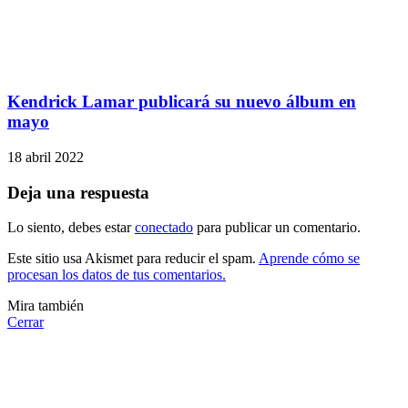
Kendrick Lamar publicará su nuevo álbum en
mayo
18 abril 2022
Deja una respuesta
Lo siento, debes estar
conectado
para publicar un comentario.
Este sitio usa Akismet para reducir el spam.
Aprende cómo se
procesan los datos de tus comentarios.
Mira también
Cerrar