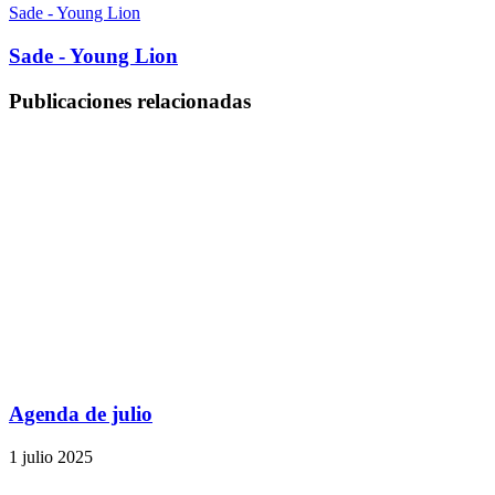
Sade - Young Lion
Sade - Young Lion
Publicaciones relacionadas
Agenda de julio
1 julio 2025