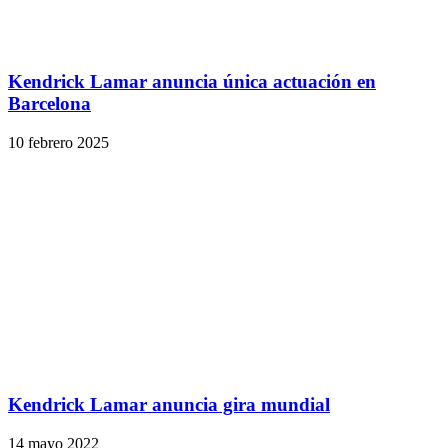
Kendrick Lamar anuncia única actuación en
Barcelona
10 febrero 2025
Kendrick Lamar anuncia gira mundial
14 mayo 2022