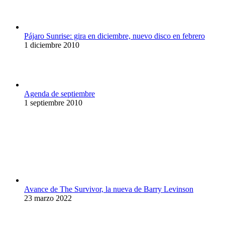
Pájaro Sunrise: gira en diciembre, nuevo disco en febrero
1 diciembre 2010
Agenda de septiembre
1 septiembre 2010
Avance de The Survivor, la nueva de Barry Levinson
23 marzo 2022