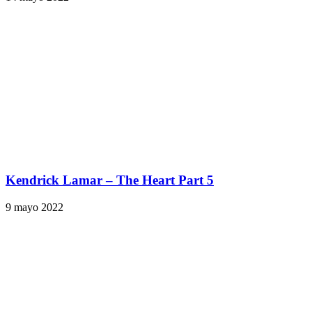
Kendrick Lamar – The Heart Part 5
9 mayo 2022