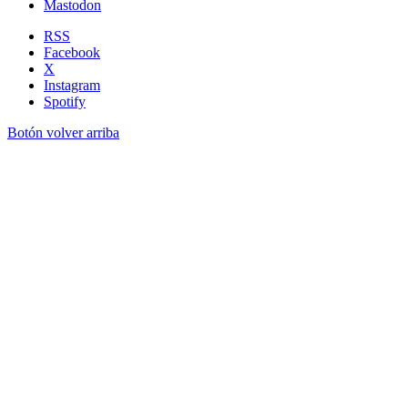
Mastodon
RSS
Facebook
X
Instagram
Spotify
Botón volver arriba