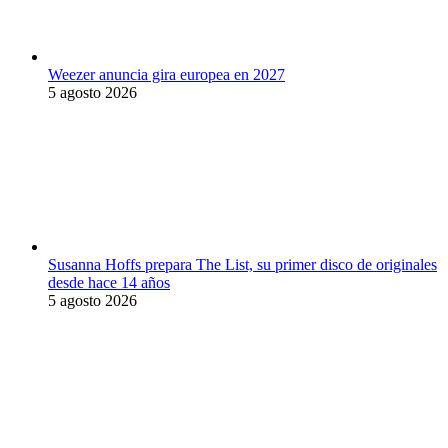
Weezer anuncia gira europea en 2027
5 agosto 2026
Susanna Hoffs prepara The List, su primer disco de originales
desde hace 14 años
5 agosto 2026