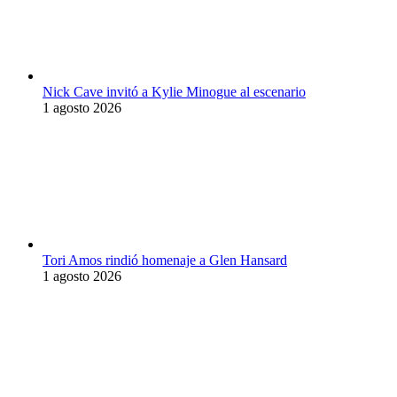
Nick Cave invitó a Kylie Minogue al escenario
1 agosto 2026
Tori Amos rindió homenaje a Glen Hansard
1 agosto 2026