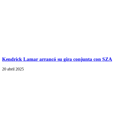
Kendrick Lamar arrancó su gira conjunta con SZA
20 abril 2025