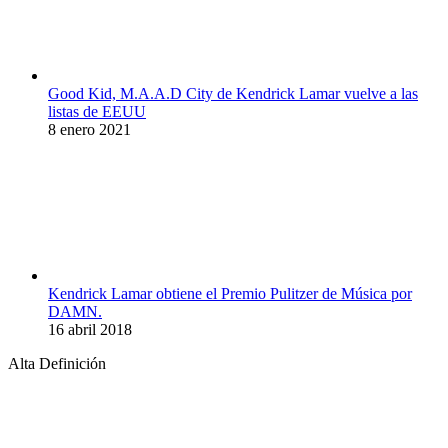
Good Kid, M.A.A.D City de Kendrick Lamar vuelve a las
listas de EEUU
8 enero 2021
Kendrick Lamar obtiene el Premio Pulitzer de Música por
DAMN.
16 abril 2018
Alta Definición