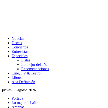
Noticias
Discos
Conciertos
Entrevistas
Especiales
Listas
Lo mejor del año
Recomendaciones
Cine, TV & Teatro
Libros
Alta Definición
jueves , 6 agosto 2026
Portada
Lo mejor del año
Archivo