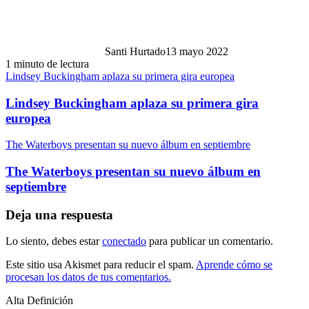
Santi Hurtado
13 mayo 2022
1 minuto de lectura
Lindsey Buckingham aplaza su primera gira europea
Lindsey Buckingham aplaza su primera gira
europea
The Waterboys presentan su nuevo álbum en septiembre
The Waterboys presentan su nuevo álbum en
septiembre
Deja una respuesta
Lo siento, debes estar
conectado
para publicar un comentario.
Este sitio usa Akismet para reducir el spam.
Aprende cómo se
procesan los datos de tus comentarios.
Alta Definición