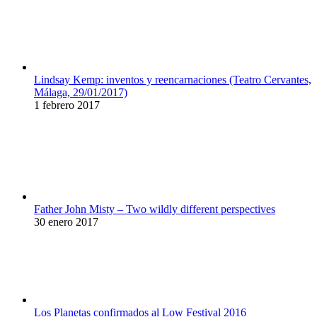
Lindsay Kemp: inventos y reencarnaciones (Teatro Cervantes,
Málaga, 29/01/2017)
1 febrero 2017
Father John Misty – Two wildly different perspectives
30 enero 2017
Los Planetas confirmados al Low Festival 2016