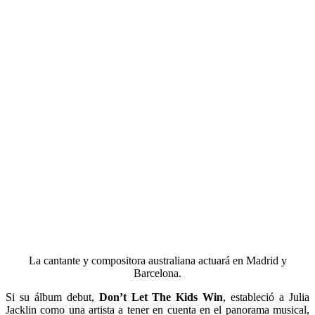
La cantante y compositora australiana actuará en Madrid y
Barcelona.
Si su álbum debut,
Don’t Let The Kids Win
, estableció a Julia
Jacklin como una artista a tener en cuenta en el panorama musical,