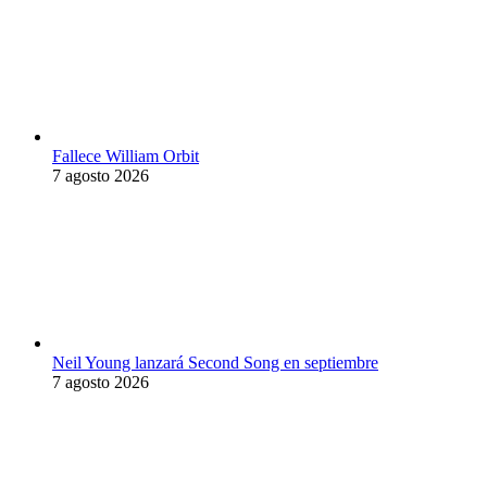
Fallece William Orbit
7 agosto 2026
Neil Young lanzará Second Song en septiembre
7 agosto 2026