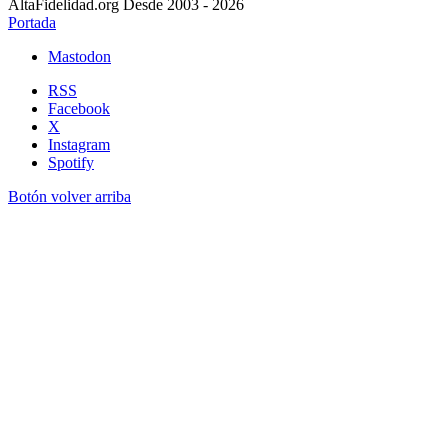
AltaFidelidad.org Desde 2003 - 2026
Portada
Mastodon
RSS
Facebook
X
Instagram
Spotify
Botón volver arriba