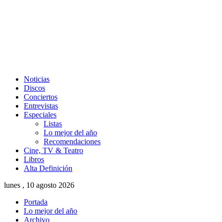
Noticias
Discos
Conciertos
Entrevistas
Especiales
Listas
Lo mejor del año
Recomendaciones
Cine, TV & Teatro
Libros
Alta Definición
lunes , 10 agosto 2026
Portada
Lo mejor del año
Archivo