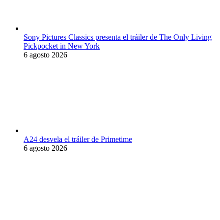
Sony Pictures Classics presenta el tráiler de The Only Living
Pickpocket in New York
6 agosto 2026
A24 desvela el tráiler de Primetime
6 agosto 2026