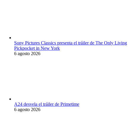
Sony Pictures Classics presenta el tráiler de The Only Living
Pickpocket in New York
6 agosto 2026
A24 desvela el tráiler de Primetime
6 agosto 2026