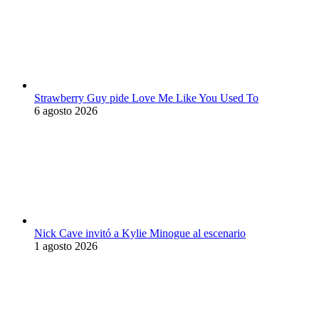
Strawberry Guy pide Love Me Like You Used To
6 agosto 2026
Nick Cave invitó a Kylie Minogue al escenario
1 agosto 2026