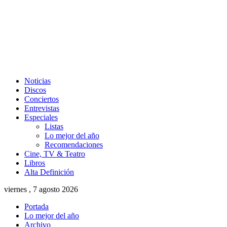
Noticias
Discos
Conciertos
Entrevistas
Especiales
Listas
Lo mejor del año
Recomendaciones
Cine, TV & Teatro
Libros
Alta Definición
viernes , 7 agosto 2026
Portada
Lo mejor del año
Archivo