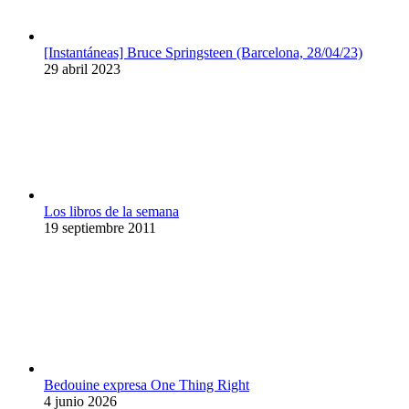
[Instantáneas] Bruce Springsteen (Barcelona, 28/04/23)
29 abril 2023
Los libros de la semana
19 septiembre 2011
Bedouine expresa One Thing Right
4 junio 2026