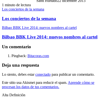
Santi Hurtado
22 diciembre 2013
1 minuto de lectura
Los conciertos de la semana
Los conciertos de la semana
Bilbao BBK Live 2014: nuevos nombres al cartel
Bilbao BBK Live 2014: nuevos nombres al cartel
Un comentario
Pingback:
Bitacoras.com
Deja una respuesta
Lo siento, debes estar
conectado
para publicar un comentario.
Este sitio usa Akismet para reducir el spam.
Aprende cómo se
procesan los datos de tus comentarios.
Alta Definición