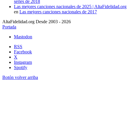
series de 2018
Las mejores canciones nacionales de 2025 | AltaFidelidad.org
en
Las mejores canciones nacionales de 2017
AltaFidelidad.org Desde 2003 - 2026
Portada
Mastodon
RSS
Facebook
X
Instagram
Spotify
Botón volver arriba