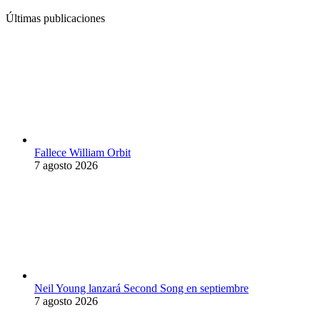
Últimas publicaciones
Fallece William Orbit
7 agosto 2026
Neil Young lanzará Second Song en septiembre
7 agosto 2026