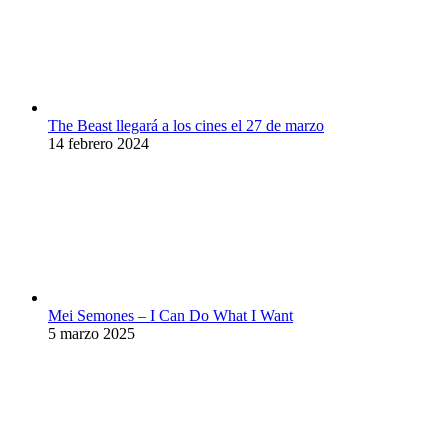
The Beast llegará a los cines el 27 de marzo
14 febrero 2024
Mei Semones – I Can Do What I Want
5 marzo 2025