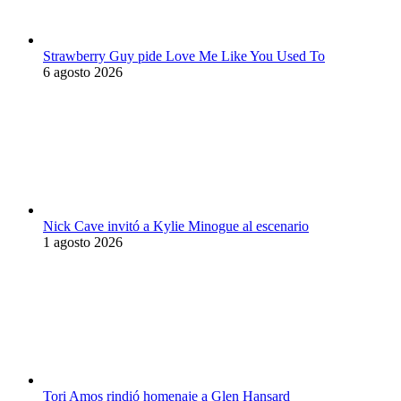
Strawberry Guy pide Love Me Like You Used To
6 agosto 2026
Nick Cave invitó a Kylie Minogue al escenario
1 agosto 2026
Tori Amos rindió homenaje a Glen Hansard