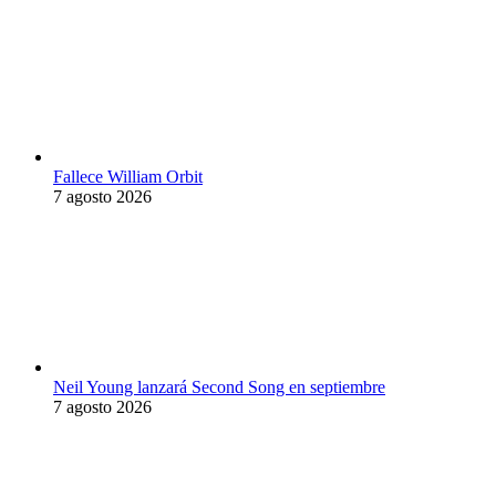
Fallece William Orbit
7 agosto 2026
Neil Young lanzará Second Song en septiembre
7 agosto 2026