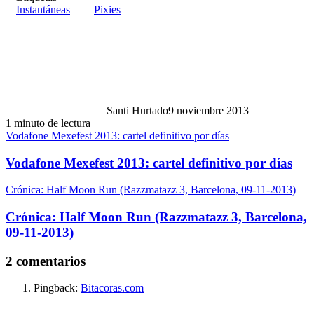
Instantáneas
Pixies
Santi Hurtado
9 noviembre 2013
1 minuto de lectura
Vodafone Mexefest 2013: cartel definitivo por días
Vodafone Mexefest 2013: cartel definitivo por días
Crónica: Half Moon Run (Razzmatazz 3, Barcelona, 09-11-2013)
Crónica: Half Moon Run (Razzmatazz 3, Barcelona,
09-11-2013)
2 comentarios
Pingback:
Bitacoras.com