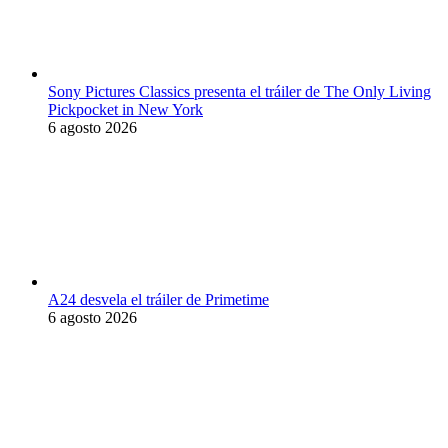
Sony Pictures Classics presenta el tráiler de The Only Living
Pickpocket in New York
6 agosto 2026
A24 desvela el tráiler de Primetime
6 agosto 2026