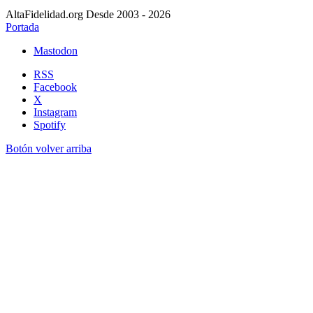
AltaFidelidad.org Desde 2003 - 2026
Portada
Mastodon
RSS
Facebook
X
Instagram
Spotify
Botón volver arriba