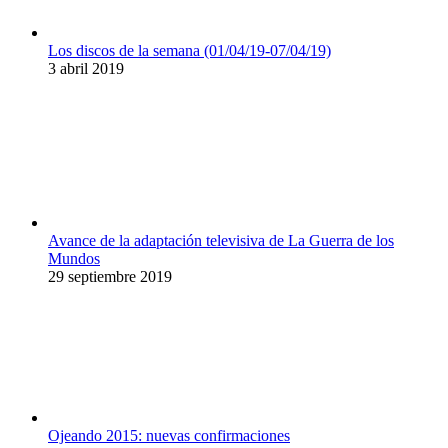
Los discos de la semana (01/04/19-07/04/19)
3 abril 2019
Avance de la adaptación televisiva de La Guerra de los
Mundos
29 septiembre 2019
Ojeando 2015: nuevas confirmaciones