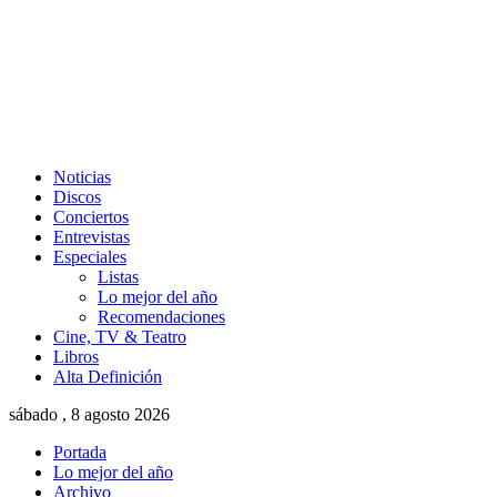
Noticias
Discos
Conciertos
Entrevistas
Especiales
Listas
Lo mejor del año
Recomendaciones
Cine, TV & Teatro
Libros
Alta Definición
sábado , 8 agosto 2026
Portada
Lo mejor del año
Archivo