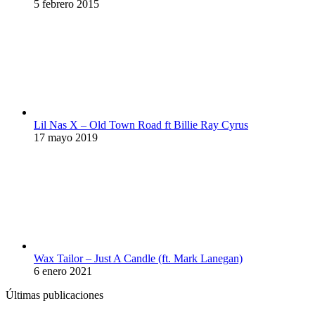
5 febrero 2015
Lil Nas X – Old Town Road ft Billie Ray Cyrus
17 mayo 2019
Wax Tailor – Just A Candle (ft. Mark Lanegan)
6 enero 2021
Últimas publicaciones