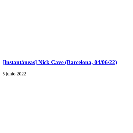
[Instantáneas] Nick Cave (Barcelona, 04/06/22)
5 junio 2022