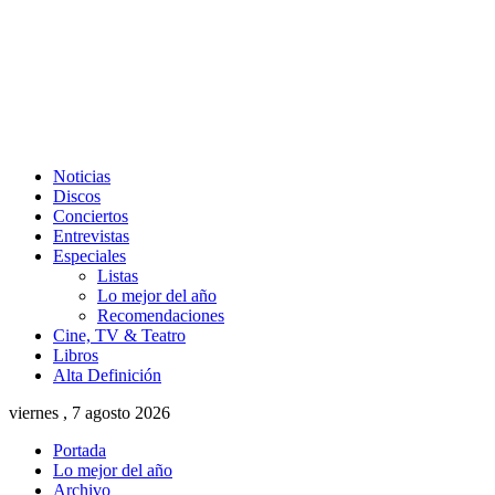
Noticias
Discos
Conciertos
Entrevistas
Especiales
Listas
Lo mejor del año
Recomendaciones
Cine, TV & Teatro
Libros
Alta Definición
viernes , 7 agosto 2026
Portada
Lo mejor del año
Archivo