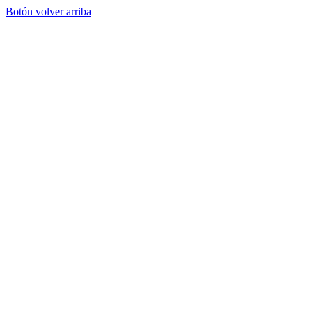
Botón volver arriba