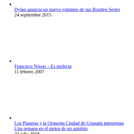
Dylan anuncia un nuevo volumen de sus Bootleg Series
24 septiembre 2015
Francisco Nixon – Es perfecta
11 febrero 2007
Los Planetas y la Orquesta Ciudad de Granada interpretan
Una semana en el motor de un autobús
23 julio 2018