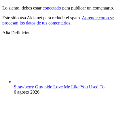
Lo siento, debes estar
conectado
para publicar un comentario.
Este sitio usa Akismet para reducir el spam.
Aprende cómo se
procesan los datos de tus comentarios.
Alta Definición
Strawberry Guy pide Love Me Like You Used To
6 agosto 2026