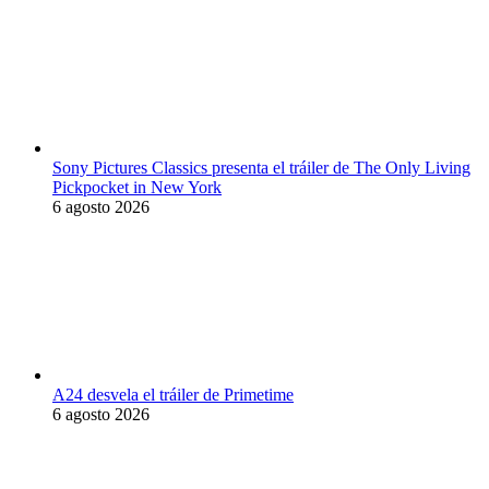
Sony Pictures Classics presenta el tráiler de The Only Living
Pickpocket in New York
6 agosto 2026
A24 desvela el tráiler de Primetime
6 agosto 2026