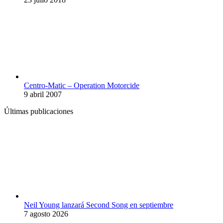
Centro-Matic – Operation Motorcide
9 abril 2007
Últimas publicaciones
Neil Young lanzará Second Song en septiembre
7 agosto 2026