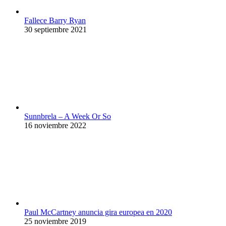
Fallece Barry Ryan
30 septiembre 2021
Sunnbrela – A Week Or So
16 noviembre 2022
Paul McCartney anuncia gira europea en 2020
25 noviembre 2019