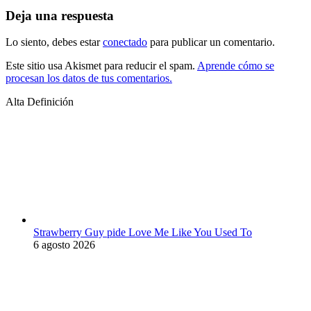
Deja una respuesta
Lo siento, debes estar
conectado
para publicar un comentario.
Este sitio usa Akismet para reducir el spam.
Aprende cómo se
procesan los datos de tus comentarios.
Alta Definición
Strawberry Guy pide Love Me Like You Used To
6 agosto 2026