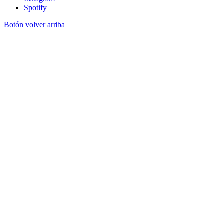
Spotify
Botón volver arriba