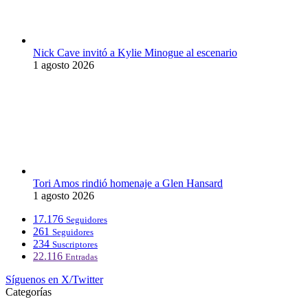
Nick Cave invitó a Kylie Minogue al escenario
1 agosto 2026
Tori Amos rindió homenaje a Glen Hansard
1 agosto 2026
17.176
Seguidores
261
Seguidores
234
Suscriptores
22.116
Entradas
Síguenos en X/Twitter
Categorías