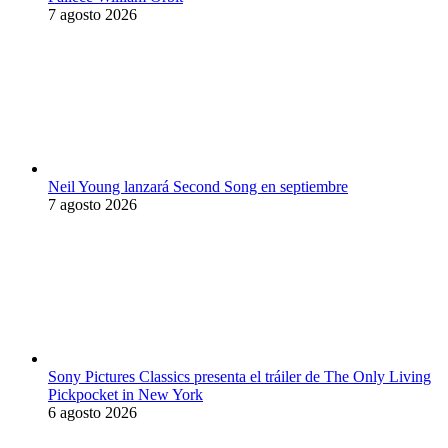
7 agosto 2026
Neil Young lanzará Second Song en septiembre
7 agosto 2026
Sony Pictures Classics presenta el tráiler de The Only Living
Pickpocket in New York
6 agosto 2026