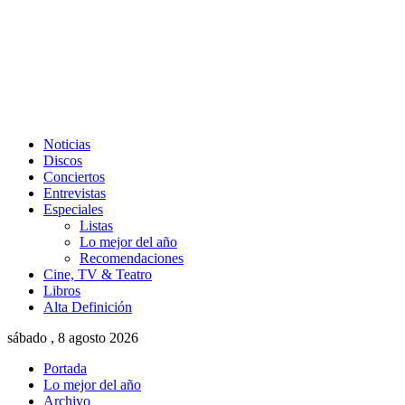
Noticias
Discos
Conciertos
Entrevistas
Especiales
Listas
Lo mejor del año
Recomendaciones
Cine, TV & Teatro
Libros
Alta Definición
sábado , 8 agosto 2026
Portada
Lo mejor del año
Archivo