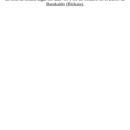
Barakaldo (Bizkaia).