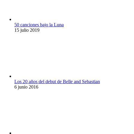
50 canciones bajo la Luna
15 julio 2019
Los 20 años del debut de Belle and Sebastian
6 junio 2016