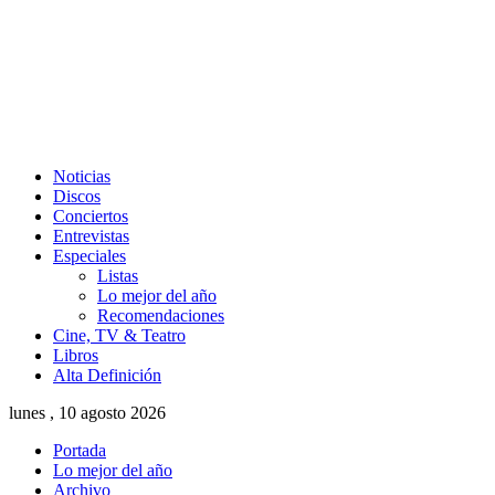
Noticias
Discos
Conciertos
Entrevistas
Especiales
Listas
Lo mejor del año
Recomendaciones
Cine, TV & Teatro
Libros
Alta Definición
lunes , 10 agosto 2026
Portada
Lo mejor del año
Archivo