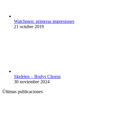
Watchmen: primeras impresiones
21 octubre 2019
Skeleten – Bodys Chorus
30 noviembre 2024
Últimas publicaciones