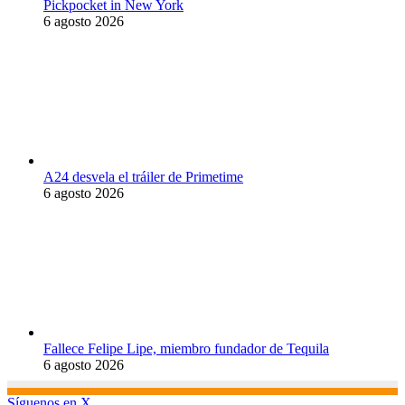
Pickpocket in New York
6 agosto 2026
A24 desvela el tráiler de Primetime
6 agosto 2026
Fallece Felipe Lipe, miembro fundador de Tequila
6 agosto 2026
Síguenos en X