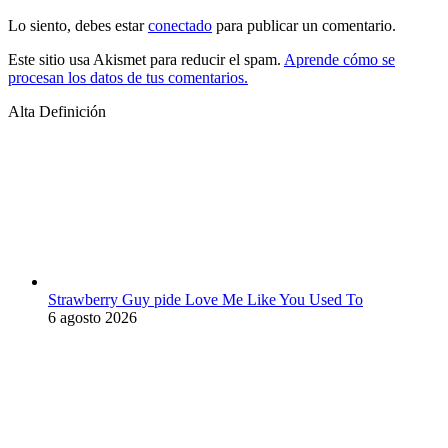
Lo siento, debes estar
conectado
para publicar un comentario.
Este sitio usa Akismet para reducir el spam.
Aprende cómo se
procesan los datos de tus comentarios.
Alta Definición
Strawberry Guy pide Love Me Like You Used To
6 agosto 2026