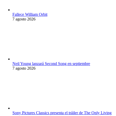
Fallece William Orbit
7 agosto 2026
Neil Young lanzará Second Song en septiembre
7 agosto 2026
Sony Pictures Classics presenta el tráiler de The Only Living