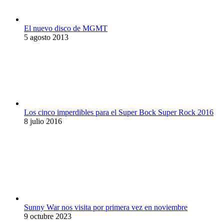
El nuevo disco de MGMT
5 agosto 2013
Los cinco imperdibles para el Super Bock Super Rock 2016
8 julio 2016
Sunny War nos visita por primera vez en noviembre
9 octubre 2023