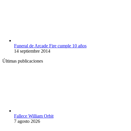
Funeral de Arcade Fire cumple 10 años
14 septiembre 2014
Últimas publicaciones
Fallece William Orbit
7 agosto 2026