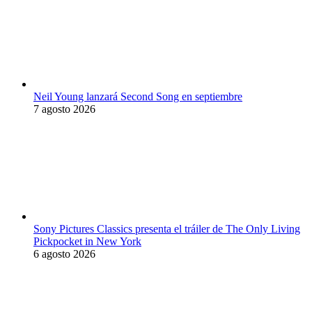
Neil Young lanzará Second Song en septiembre
7 agosto 2026
Sony Pictures Classics presenta el tráiler de The Only Living
Pickpocket in New York
6 agosto 2026