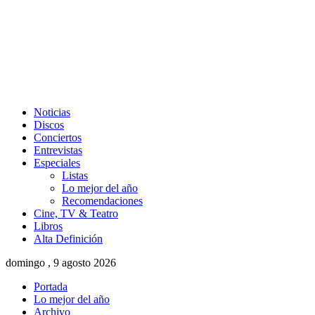
Noticias
Discos
Conciertos
Entrevistas
Especiales
Listas
Lo mejor del año
Recomendaciones
Cine, TV & Teatro
Libros
Alta Definición
domingo , 9 agosto 2026
Portada
Lo mejor del año
Archivo