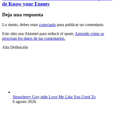
de Know your Enemy
Deja una respuesta
Lo siento, debes estar
conectado
para publicar un comentario.
Este sitio usa Akismet para reducir el spam.
Aprende cómo se
procesan los datos de tus comentarios.
Alta Definición
Strawberry Guy pide Love Me Like You Used To
6 agosto 2026