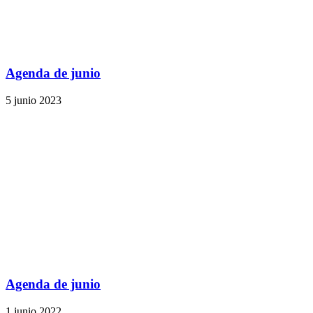
Agenda de junio
5 junio 2023
Agenda de junio
1 junio 2022