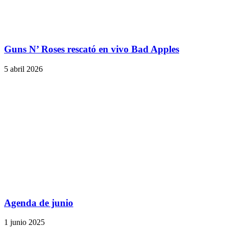
Guns N’ Roses rescató en vivo Bad Apples
5 abril 2026
Agenda de junio
1 junio 2025