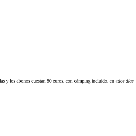
ndas y los abonos cuestan 80 euros, con cámping incluido, en
«dos días