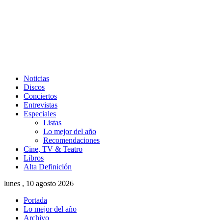
Noticias
Discos
Conciertos
Entrevistas
Especiales
Listas
Lo mejor del año
Recomendaciones
Cine, TV & Teatro
Libros
Alta Definición
lunes , 10 agosto 2026
Portada
Lo mejor del año
Archivo