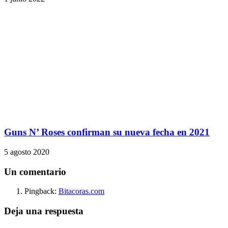
Guns N’ Roses confirman su nueva fecha en 2021
5 agosto 2020
Un comentario
Pingback:
Bitacoras.com
Deja una respuesta