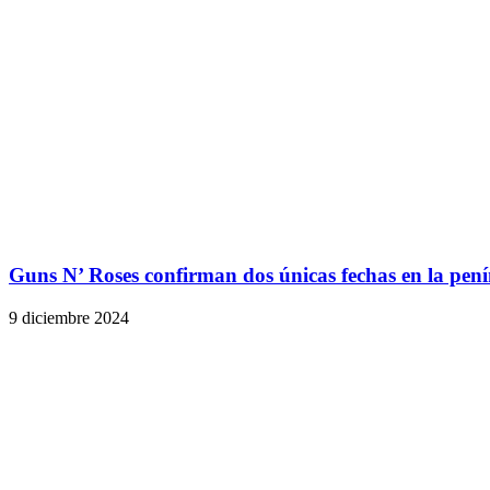
Guns N’ Roses confirman dos únicas fechas en la pení
9 diciembre 2024