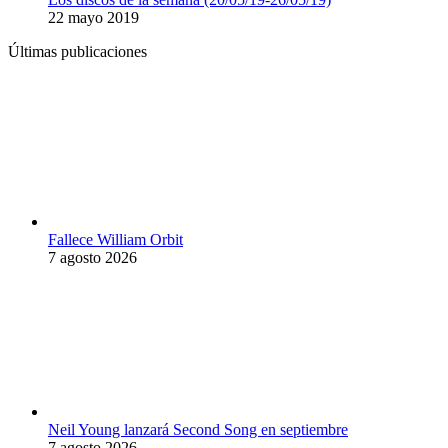
22 mayo 2019
Últimas publicaciones
Fallece William Orbit
7 agosto 2026
Neil Young lanzará Second Song en septiembre
7 agosto 2026