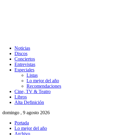
Noticias
Discos
Conciertos
Entrevistas
Especiales
Listas
Lo mejor del año
Recomendaciones
Cine, TV & Teatro
Libros
Alta Definición
domingo , 9 agosto 2026
Portada
Lo mejor del año
Archivo