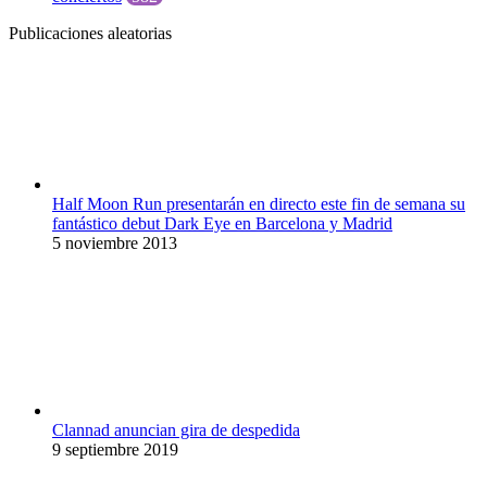
Publicaciones aleatorias
Half Moon Run presentarán en directo este fin de semana su
fantástico debut Dark Eye en Barcelona y Madrid
5 noviembre 2013
Clannad anuncian gira de despedida
9 septiembre 2019