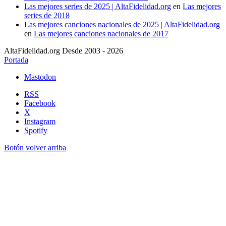
Las mejores series de 2025 | AltaFidelidad.org
en
Las mejores
series de 2018
Las mejores canciones nacionales de 2025 | AltaFidelidad.org
en
Las mejores canciones nacionales de 2017
AltaFidelidad.org Desde 2003 - 2026
Portada
Mastodon
RSS
Facebook
X
Instagram
Spotify
Botón volver arriba