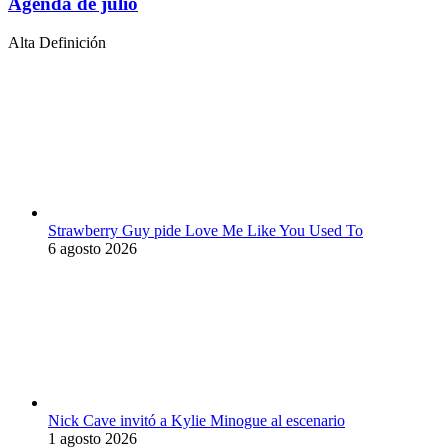
Agenda de julio
Alta Definición
Strawberry Guy pide Love Me Like You Used To
6 agosto 2026
Nick Cave invitó a Kylie Minogue al escenario
1 agosto 2026