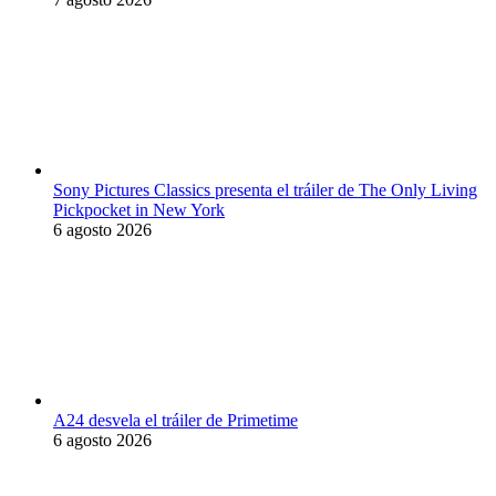
Sony Pictures Classics presenta el tráiler de The Only Living
Pickpocket in New York
6 agosto 2026
A24 desvela el tráiler de Primetime
6 agosto 2026