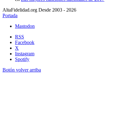
AltaFidelidad.org Desde 2003 - 2026
Portada
Mastodon
RSS
Facebook
X
Instagram
Spotify
Botón volver arriba