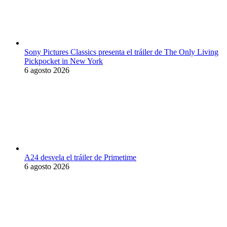
Sony Pictures Classics presenta el tráiler de The Only Living
Pickpocket in New York
6 agosto 2026
A24 desvela el tráiler de Primetime
6 agosto 2026