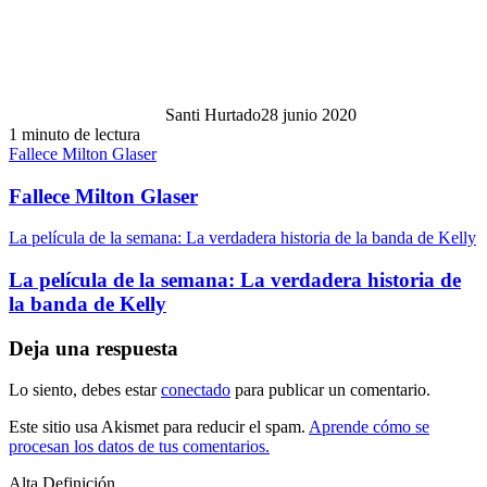
Santi Hurtado
28 junio 2020
1 minuto de lectura
Fallece Milton Glaser
Fallece Milton Glaser
La película de la semana: La verdadera historia de la banda de Kelly
La película de la semana: La verdadera historia de
la banda de Kelly
Deja una respuesta
Lo siento, debes estar
conectado
para publicar un comentario.
Este sitio usa Akismet para reducir el spam.
Aprende cómo se
procesan los datos de tus comentarios.
Alta Definición