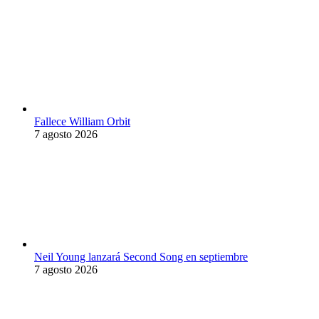
Fallece William Orbit
7 agosto 2026
Neil Young lanzará Second Song en septiembre
7 agosto 2026