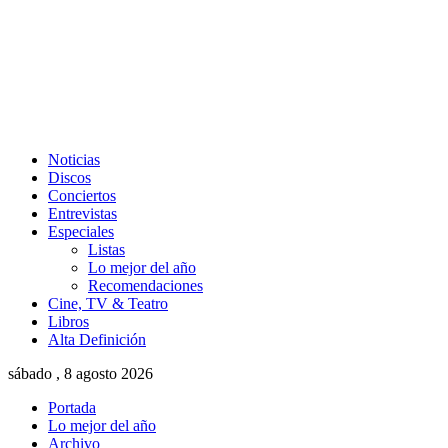
Noticias
Discos
Conciertos
Entrevistas
Especiales
Listas
Lo mejor del año
Recomendaciones
Cine, TV & Teatro
Libros
Alta Definición
sábado , 8 agosto 2026
Portada
Lo mejor del año
Archivo