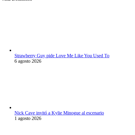
Strawberry Guy pide Love Me Like You Used To
6 agosto 2026
Nick Cave invitó a Kylie Minogue al escenario
1 agosto 2026