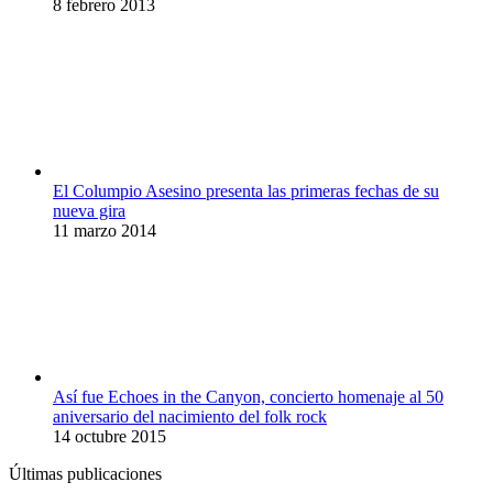
8 febrero 2013
El Columpio Asesino presenta las primeras fechas de su
nueva gira
11 marzo 2014
Así fue Echoes in the Canyon, concierto homenaje al 50
aniversario del nacimiento del folk rock
14 octubre 2015
Últimas publicaciones