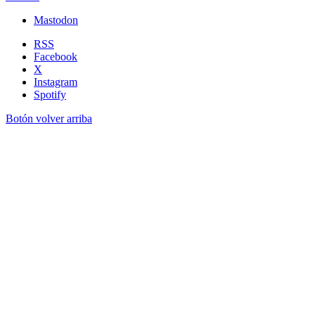
Mastodon
RSS
Facebook
X
Instagram
Spotify
Botón volver arriba