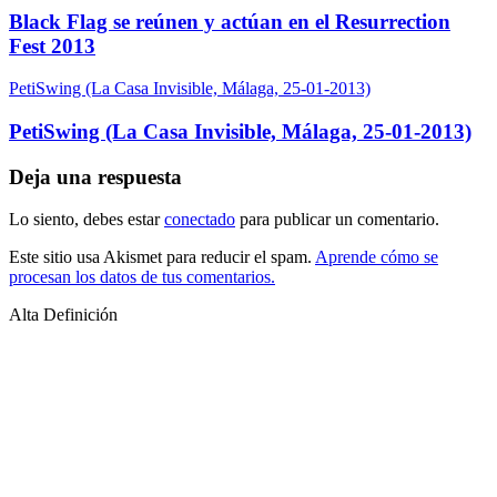
Black Flag se reúnen y actúan en el Resurrection
Fest 2013
PetiSwing (La Casa Invisible, Málaga, 25-01-2013)
PetiSwing (La Casa Invisible, Málaga, 25-01-2013)
Deja una respuesta
Lo siento, debes estar
conectado
para publicar un comentario.
Este sitio usa Akismet para reducir el spam.
Aprende cómo se
procesan los datos de tus comentarios.
Alta Definición