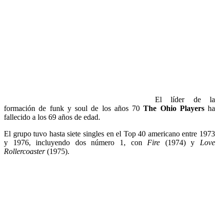
El líder de la
formación de funk y soul de los años 70
The Ohio Players
ha
fallecido a los 69 años de edad.
El grupo tuvo hasta siete singles en el Top 40 americano entre 1973
y 1976, incluyendo dos número 1, con
Fire
(1974) y
Love
Rollercoaster
(1975).