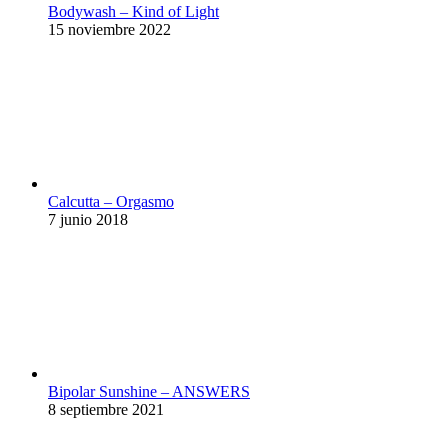
Bodywash – Kind of Light
15 noviembre 2022
Calcutta – Orgasmo
7 junio 2018
Bipolar Sunshine – ANSWERS
8 septiembre 2021