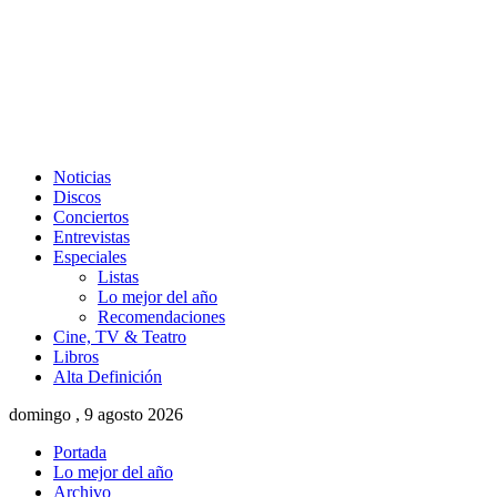
Noticias
Discos
Conciertos
Entrevistas
Especiales
Listas
Lo mejor del año
Recomendaciones
Cine, TV & Teatro
Libros
Alta Definición
domingo , 9 agosto 2026
Portada
Lo mejor del año
Archivo