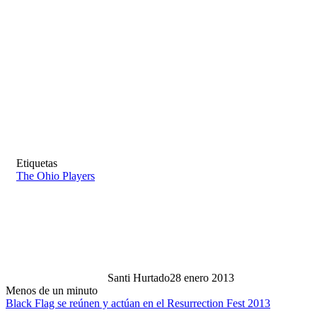
Etiquetas
The Ohio Players
Santi Hurtado
28 enero 2013
Menos de un minuto
Black Flag se reúnen y actúan en el Resurrection Fest 2013