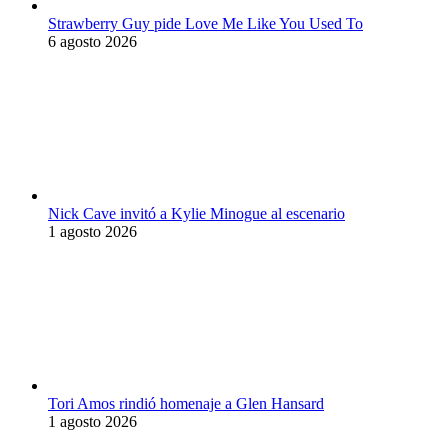
Strawberry Guy pide Love Me Like You Used To
6 agosto 2026
Nick Cave invitó a Kylie Minogue al escenario
1 agosto 2026
Tori Amos rindió homenaje a Glen Hansard
1 agosto 2026