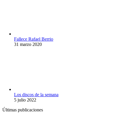
Fallece Rafael Berrio
31 marzo 2020
Los discos de la semana
5 julio 2022
Últimas publicaciones