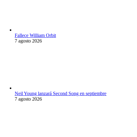
Fallece William Orbit
7 agosto 2026
Neil Young lanzará Second Song en septiembre
7 agosto 2026