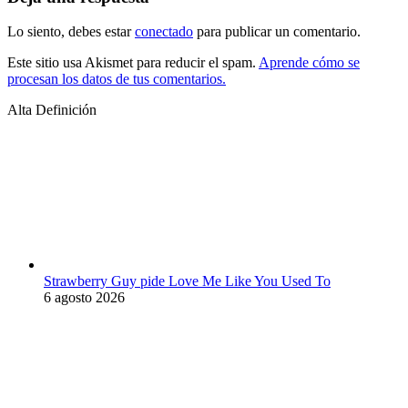
Lo siento, debes estar
conectado
para publicar un comentario.
Este sitio usa Akismet para reducir el spam.
Aprende cómo se
procesan los datos de tus comentarios.
Alta Definición
Strawberry Guy pide Love Me Like You Used To
6 agosto 2026