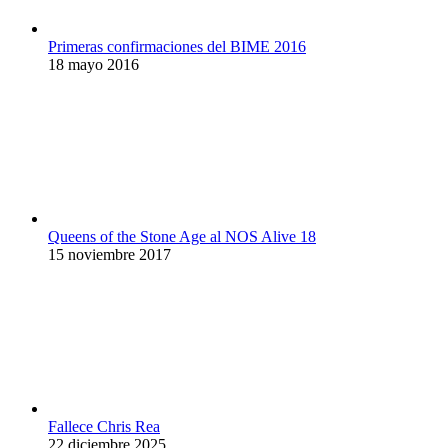
Primeras confirmaciones del BIME 2016
18 mayo 2016
Queens of the Stone Age al NOS Alive 18
15 noviembre 2017
Fallece Chris Rea
22 diciembre 2025