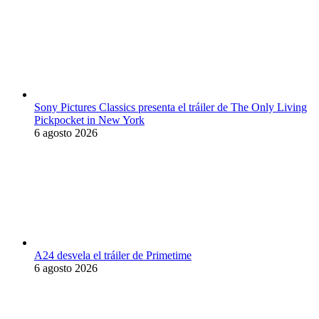
Sony Pictures Classics presenta el tráiler de The Only Living
Pickpocket in New York
6 agosto 2026
A24 desvela el tráiler de Primetime
6 agosto 2026