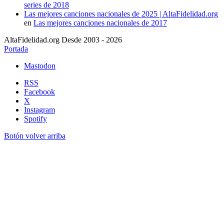
series de 2018
Las mejores canciones nacionales de 2025 | AltaFidelidad.org
en
Las mejores canciones nacionales de 2017
AltaFidelidad.org Desde 2003 - 2026
Portada
Mastodon
RSS
Facebook
X
Instagram
Spotify
Botón volver arriba