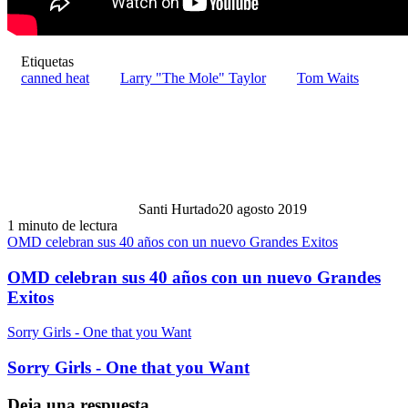
Etiquetas
canned heat
Larry "The Mole" Taylor
Tom Waits
Santi Hurtado
20 agosto 2019
1 minuto de lectura
OMD celebran sus 40 años con un nuevo Grandes Exitos
OMD celebran sus 40 años con un nuevo Grandes
Exitos
Sorry Girls - One that you Want
Sorry Girls - One that you Want
Deja una respuesta