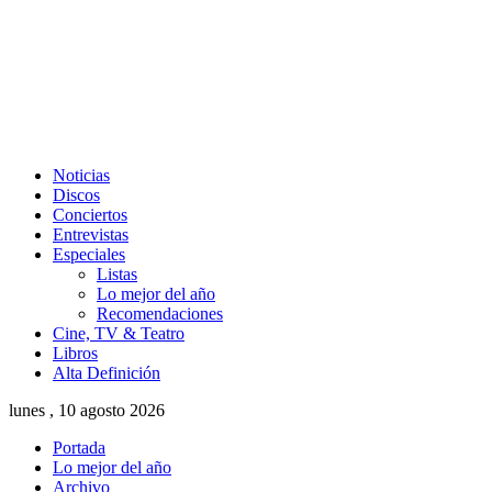
Noticias
Discos
Conciertos
Entrevistas
Especiales
Listas
Lo mejor del año
Recomendaciones
Cine, TV & Teatro
Libros
Alta Definición
lunes , 10 agosto 2026
Portada
Lo mejor del año
Archivo