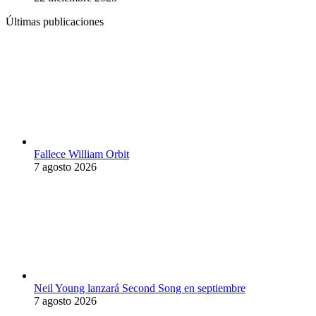
Últimas publicaciones
Fallece William Orbit
7 agosto 2026
Neil Young lanzará Second Song en septiembre
7 agosto 2026