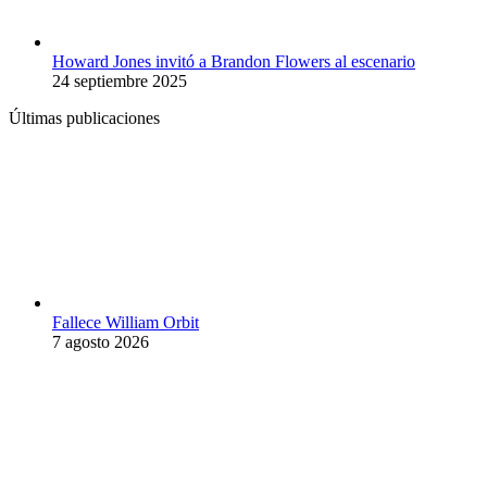
Howard Jones invitó a Brandon Flowers al escenario
24 septiembre 2025
Últimas publicaciones
Fallece William Orbit
7 agosto 2026