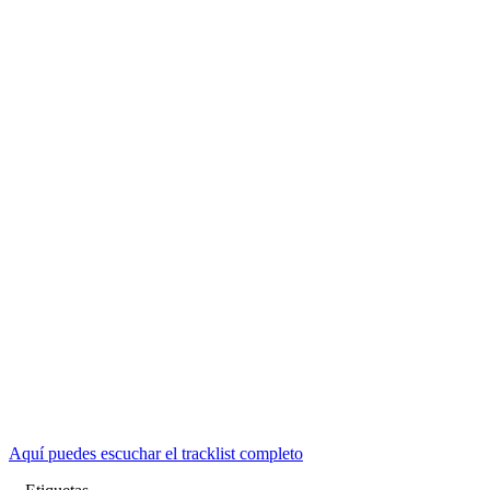
Aquí puedes escuchar el tracklist completo