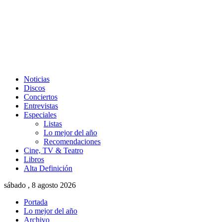
Noticias
Discos
Conciertos
Entrevistas
Especiales
Listas
Lo mejor del año
Recomendaciones
Cine, TV & Teatro
Libros
Alta Definición
sábado , 8 agosto 2026
Portada
Lo mejor del año
Archivo