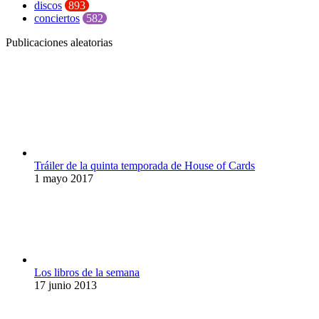
discos
893
conciertos
582
Publicaciones aleatorias
Tráiler de la quinta temporada de House of Cards
1 mayo 2017
Los libros de la semana
17 junio 2013