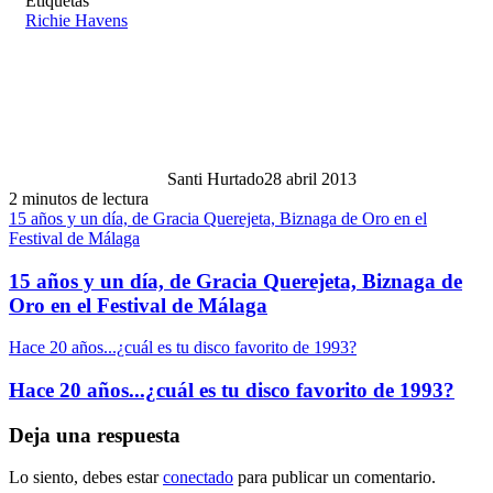
Etiquetas
Richie Havens
Santi Hurtado
28 abril 2013
2 minutos de lectura
15 años y un día, de Gracia Querejeta, Biznaga de Oro en el
Festival de Málaga
15 años y un día, de Gracia Querejeta, Biznaga de
Oro en el Festival de Málaga
Hace 20 años...¿cuál es tu disco favorito de 1993?
Hace 20 años...¿cuál es tu disco favorito de 1993?
Deja una respuesta
Lo siento, debes estar
conectado
para publicar un comentario.