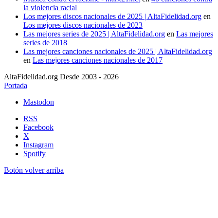
la violencia racial
Los mejores discos nacionales de 2025 | AltaFidelidad.org
en
Los mejores discos nacionales de 2023
Las mejores series de 2025 | AltaFidelidad.org
en
Las mejores
series de 2018
Las mejores canciones nacionales de 2025 | AltaFidelidad.org
en
Las mejores canciones nacionales de 2017
AltaFidelidad.org Desde 2003 - 2026
Portada
Mastodon
RSS
Facebook
X
Instagram
Spotify
Botón volver arriba