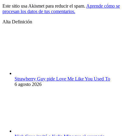
Este sitio usa Akismet para reducir el spam.
Aprende cómo se
procesan los datos de tus comentarios.
Alta Definición
Strawberry Guy pide Love Me Like You Used To
6 agosto 2026