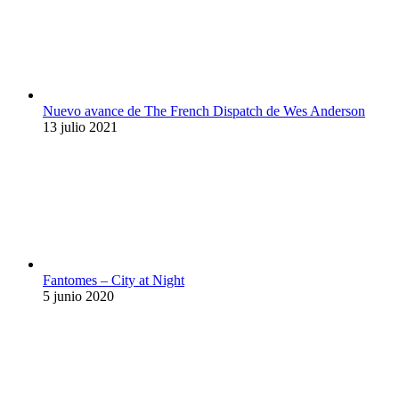
Nuevo avance de The French Dispatch de Wes Anderson
13 julio 2021
Fantomes – City at Night
5 junio 2020