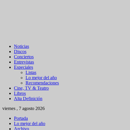
Noticias
Discos
Conciertos
Entrevistas
Especiales
Listas
Lo mejor del año
Recomendaciones
Cine, TV & Teatro
Libros
Alta Definición
viernes , 7 agosto 2026
Portada
Lo mejor del año
Archivo