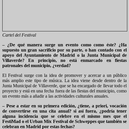
Cartel del Festival
– ¿De qué manera surge un evento como como éste? ¿Ha
supuesto un gran sacrificio por su parte, o han contado con el
apoyo del Ayuntamiento de Madrid o la Junta Municipal de
Villaverde? En principio, no está enmarcado en fiestas
patronales del municipio, ¿verdad?
El Festival surge con la idea de promover y acercar a un público
más amplio este tipo de música. La idea viene desde dentro de la
Junta Municipal de Villaverde, que se ha encargado de llevar todo el
proyecto y está en una fecha fuera de las fiestas del municipio, como
un evento más a añadir a las actividades culturales anuales.
– Pese a estar en su primera edición, ¿tiene, a priori, vocación
de convertirse en una cita anual? si así fuera, ¿podría tener
alguna incidencia que se celebre en el mismo mes que el
FestiMad o el Urban Mix Festival de Schweppes que también se
celebran en Madrid por estas fechas?