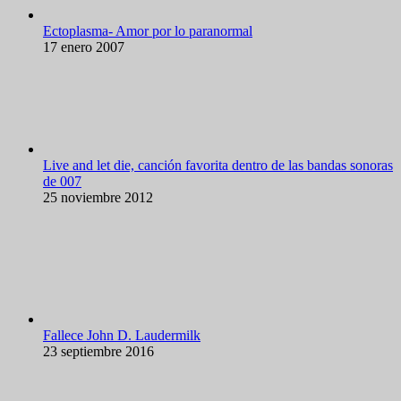
Ectoplasma- Amor por lo paranormal
17 enero 2007
Live and let die, canción favorita dentro de las bandas sonoras
de 007
25 noviembre 2012
Fallece John D. Laudermilk
23 septiembre 2016