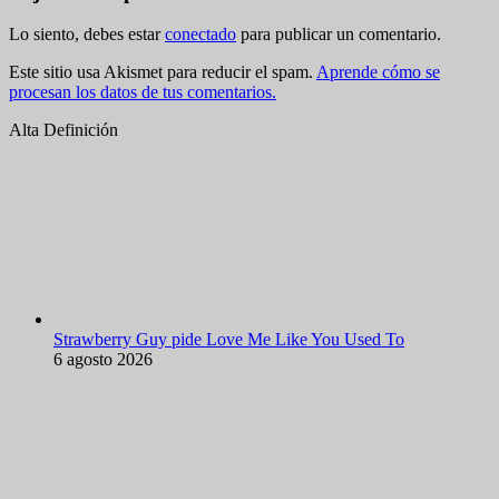
Lo siento, debes estar
conectado
para publicar un comentario.
Este sitio usa Akismet para reducir el spam.
Aprende cómo se
procesan los datos de tus comentarios.
Alta Definición
Strawberry Guy pide Love Me Like You Used To
6 agosto 2026