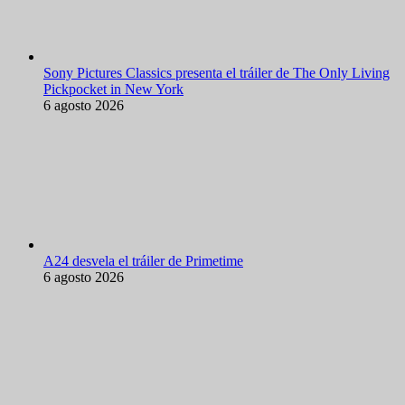
Sony Pictures Classics presenta el tráiler de The Only Living
Pickpocket in New York
6 agosto 2026
A24 desvela el tráiler de Primetime
6 agosto 2026