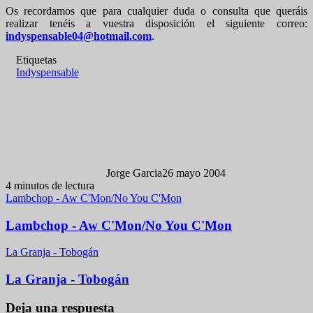
Os recordamos que para cualquier duda o consulta que queráis
realizar tenéis a vuestra disposición el siguiente correo:
indyspensable04@hotmail.com
.
Etiquetas
Indyspensable
Jorge Garcia
26 mayo 2004
4 minutos de lectura
Lambchop - Aw C'Mon/No You C'Mon
Lambchop - Aw C'Mon/No You C'Mon
La Granja - Tobogán
La Granja - Tobogán
Deja una respuesta