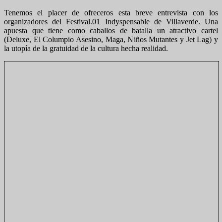
Tenemos el placer de ofreceros esta breve entrevista con los
organizadores del Festival.01 Indyspensable de Villaverde. Una
apuesta que tiene como caballos de batalla un atractivo cartel
(Deluxe, El Columpio Asesino, Maga, Niños Mutantes y Jet Lag) y
la utopía de la gratuidad de la cultura hecha realidad.