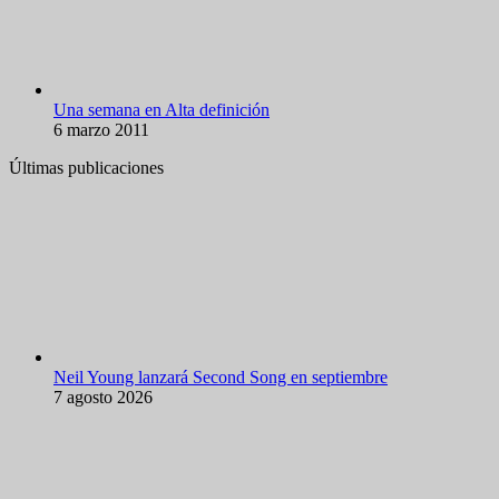
Una semana en Alta definición
6 marzo 2011
Últimas publicaciones
Neil Young lanzará Second Song en septiembre
7 agosto 2026