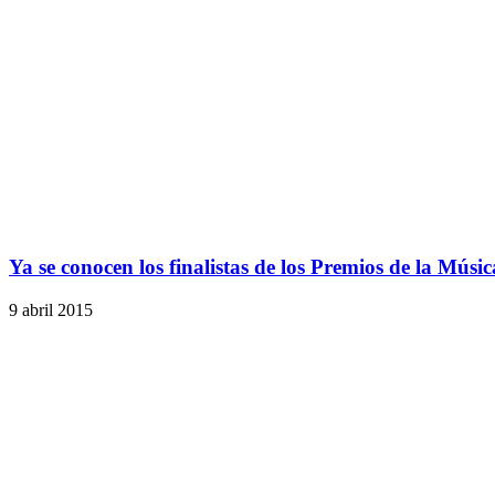
Ya se conocen los finalistas de los Premios de la Músi
9 abril 2015