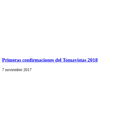
Primeras confirmaciones del Tomavistas 2018
7 noviembre 2017