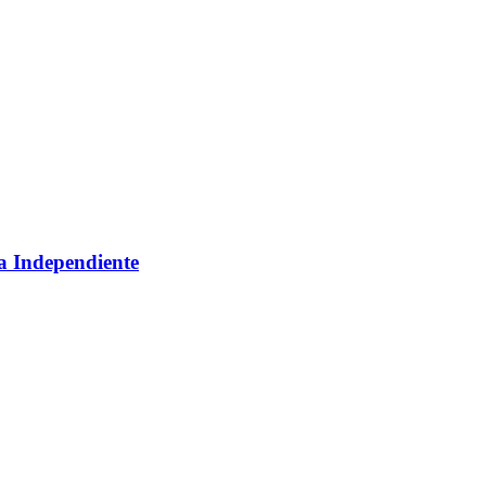
ca Independiente