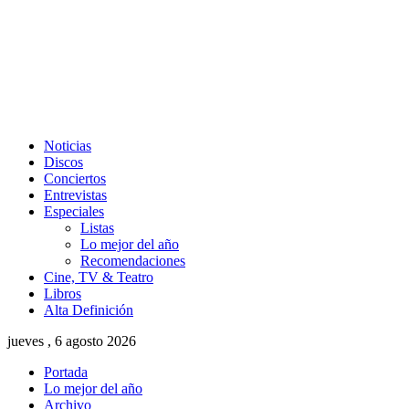
Noticias
Discos
Conciertos
Entrevistas
Especiales
Listas
Lo mejor del año
Recomendaciones
Cine, TV & Teatro
Libros
Alta Definición
jueves , 6 agosto 2026
Portada
Lo mejor del año
Archivo