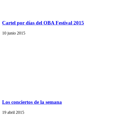
Cartel por días del OBA Festival 2015
10 junio 2015
Los conciertos de la semana
19 abril 2015