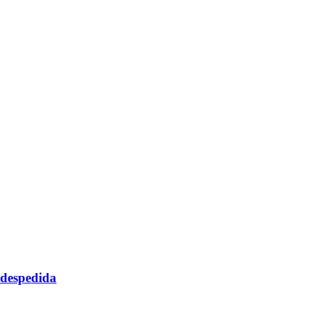
 despedida