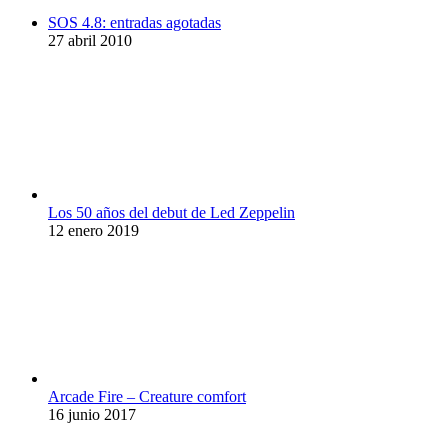
SOS 4.8: entradas agotadas
27 abril 2010
Los 50 años del debut de Led Zeppelin
12 enero 2019
Arcade Fire – Creature comfort
16 junio 2017