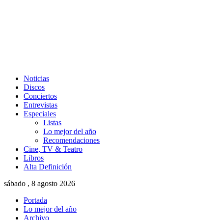
Noticias
Discos
Conciertos
Entrevistas
Especiales
Listas
Lo mejor del año
Recomendaciones
Cine, TV & Teatro
Libros
Alta Definición
sábado , 8 agosto 2026
Portada
Lo mejor del año
Archivo