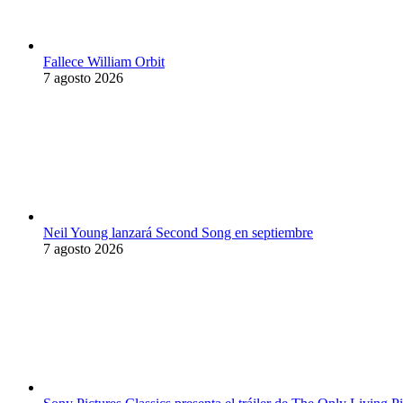
Fallece William Orbit
7 agosto 2026
Neil Young lanzará Second Song en septiembre
7 agosto 2026