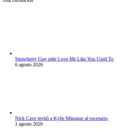
Alta Definición
Strawberry Guy pide Love Me Like You Used To
6 agosto 2026
Nick Cave invitó a Kylie Minogue al escenario
1 agosto 2026