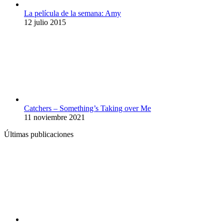
La película de la semana: Amy
12 julio 2015
Catchers – Something’s Taking over Me
11 noviembre 2021
Últimas publicaciones