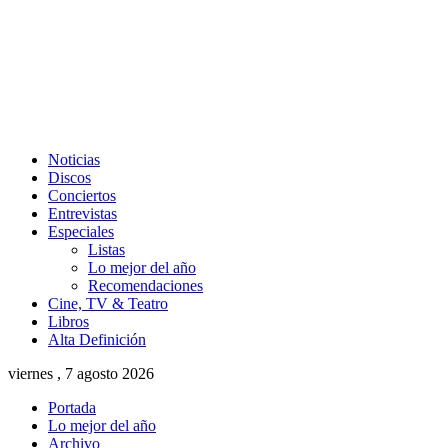
Noticias
Discos
Conciertos
Entrevistas
Especiales
Listas
Lo mejor del año
Recomendaciones
Cine, TV & Teatro
Libros
Alta Definición
viernes , 7 agosto 2026
Portada
Lo mejor del año
Archivo