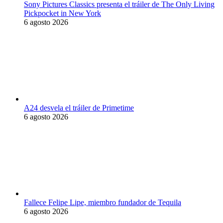
Sony Pictures Classics presenta el tráiler de The Only Living
Pickpocket in New York
6 agosto 2026
A24 desvela el tráiler de Primetime
6 agosto 2026
Fallece Felipe Lipe, miembro fundador de Tequila
6 agosto 2026