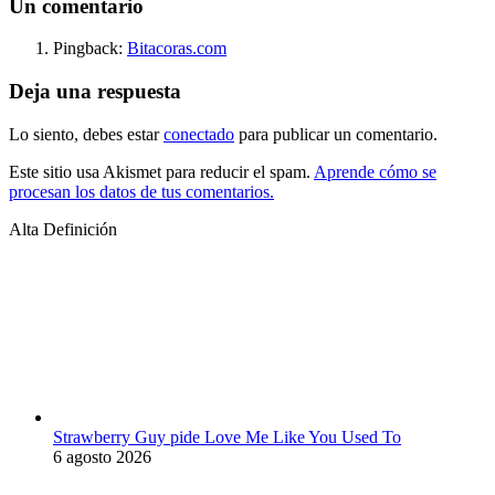
Un comentario
Pingback:
Bitacoras.com
Deja una respuesta
Lo siento, debes estar
conectado
para publicar un comentario.
Este sitio usa Akismet para reducir el spam.
Aprende cómo se
procesan los datos de tus comentarios.
Alta Definición
Strawberry Guy pide Love Me Like You Used To
6 agosto 2026