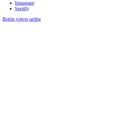
Instagram
Spotify
Botón volver arriba