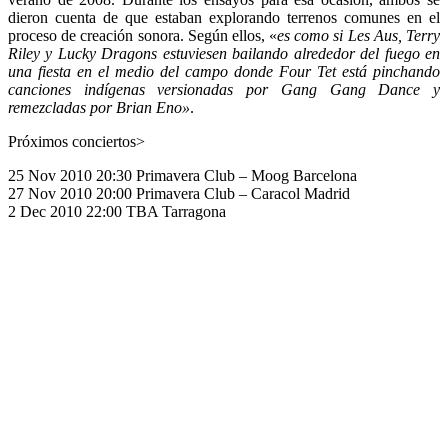
dieron cuenta de que estaban explorando terrenos comunes en el
proceso de creación sonora. Según ellos, «
es como si Les Aus, Terry
Riley y Lucky Dragons estuviesen bailando alrededor del fuego en
una fiesta en el medio del campo donde Four Tet está pinchando
canciones indígenas versionadas por Gang Gang Dance y
remezcladas por Brian Eno»
.
Próximos conciertos>
25 Nov 2010 20:30 Primavera Club – Moog Barcelona
27 Nov 2010 20:00 Primavera Club – Caracol Madrid
2 Dec 2010 22:00 TBA Tarragona