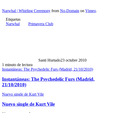
Narwhal | Whirling Ceremony
from
No-Domain
on
Vimeo
.
Etiquetas
Narwhal
Primavera Club
Santi Hurtado
23 octubre 2010
1 minuto de lectura
Instantáneas: The Psychedelic Furs (Madrid, 21/10/2010)
Instantáneas: The Psychedelic Furs (Madrid,
21/10/2010)
Nuevo single de Kurt Vile
Nuevo single de Kurt Vile