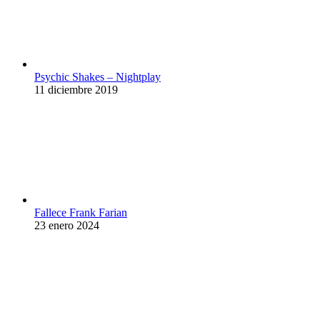
Psychic Shakes – Nightplay
11 diciembre 2019
Fallece Frank Farian
23 enero 2024