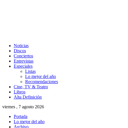
Noticias
Discos
Conciertos
Entrevistas
Especiales
Listas
Lo mejor del año
Recomendaciones
Cine, TV & Teatro
Libros
Alta Definición
viernes , 7 agosto 2026
Portada
Lo mejor del año
Archivo