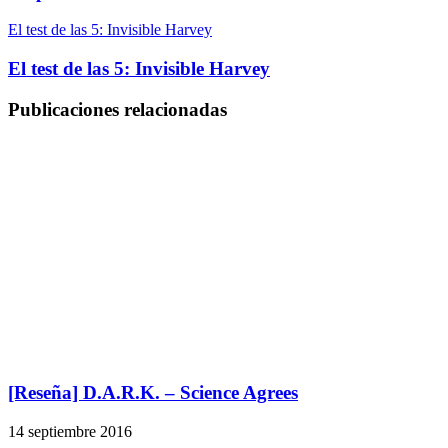
El test de las 5: Invisible Harvey
El test de las 5: Invisible Harvey
Publicaciones relacionadas
[Reseña] D.A.R.K. – Science Agrees
14 septiembre 2016