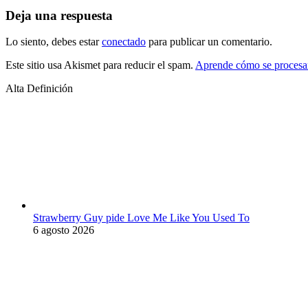
Deja una respuesta
Lo siento, debes estar
conectado
para publicar un comentario.
Este sitio usa Akismet para reducir el spam.
Aprende cómo se procesan
Alta Definición
Strawberry Guy pide Love Me Like You Used To
6 agosto 2026