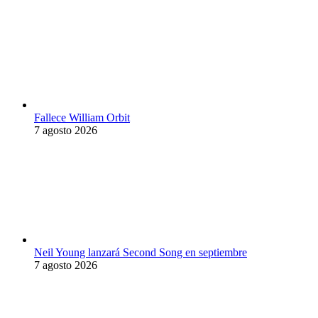
Fallece William Orbit
7 agosto 2026
Neil Young lanzará Second Song en septiembre
7 agosto 2026