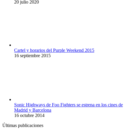
20 julio 2020
Cartel y horarios del Purple Weekend 2015
16 septiembre 2015
Sonic Highways de Foo Fighters se estrena en los cines de
Madrid y Barcelona
16 octubre 2014
Últimas publicaciones