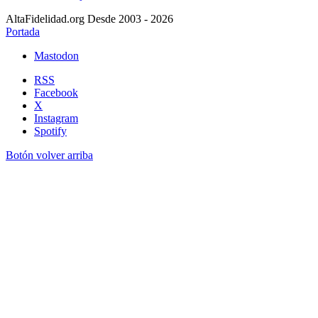
AltaFidelidad.org Desde 2003 - 2026
Portada
Mastodon
RSS
Facebook
X
Instagram
Spotify
Botón volver arriba