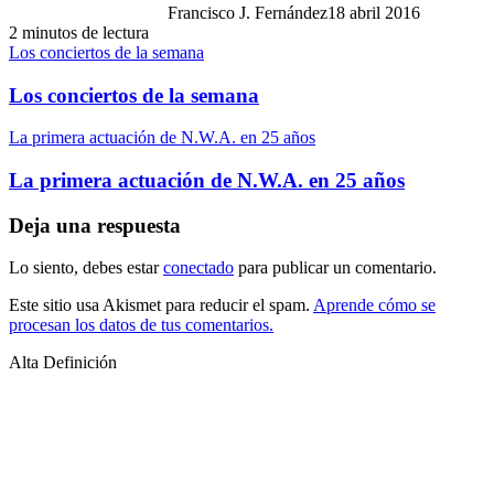
Francisco J. Fernández
18 abril 2016
2 minutos de lectura
Los conciertos de la semana
Los conciertos de la semana
La primera actuación de N.W.A. en 25 años
La primera actuación de N.W.A. en 25 años
Deja una respuesta
Lo siento, debes estar
conectado
para publicar un comentario.
Este sitio usa Akismet para reducir el spam.
Aprende cómo se
procesan los datos de tus comentarios.
Alta Definición