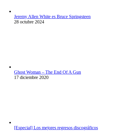
Jeremy Allen White es Bruce Springsteen
28 octubre 2024
Ghost Woman – The End Of A Gun
17 diciembre 2020
[Especial] Los mejores regresos discográficos