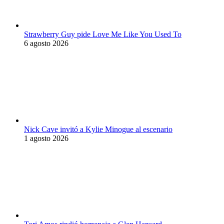
Strawberry Guy pide Love Me Like You Used To
6 agosto 2026
Nick Cave invitó a Kylie Minogue al escenario
1 agosto 2026