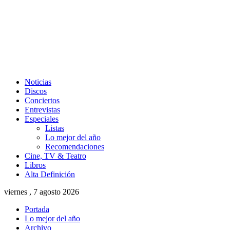
Noticias
Discos
Conciertos
Entrevistas
Especiales
Listas
Lo mejor del año
Recomendaciones
Cine, TV & Teatro
Libros
Alta Definición
viernes , 7 agosto 2026
Portada
Lo mejor del año
Archivo