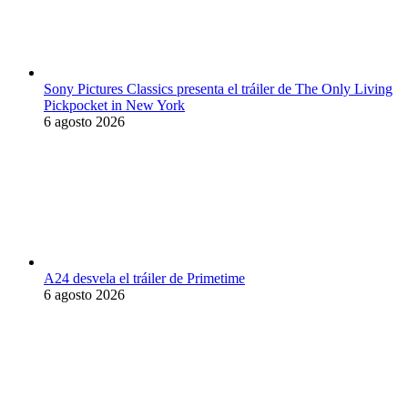
Sony Pictures Classics presenta el tráiler de The Only Living
Pickpocket in New York
6 agosto 2026
A24 desvela el tráiler de Primetime
6 agosto 2026