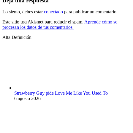
Deja una respuesta
Lo siento, debes estar
conectado
para publicar un comentario.
Este sitio usa Akismet para reducir el spam.
Aprende cómo se
procesan los datos de tus comentarios.
Alta Definición
Strawberry Guy pide Love Me Like You Used To
6 agosto 2026