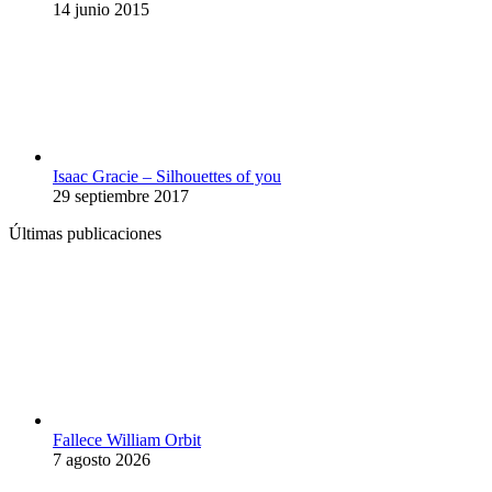
14 junio 2015
Isaac Gracie – Silhouettes of you
29 septiembre 2017
Últimas publicaciones
Fallece William Orbit
7 agosto 2026