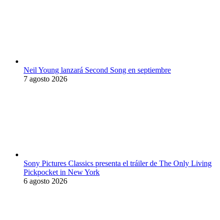
Neil Young lanzará Second Song en septiembre
7 agosto 2026
Sony Pictures Classics presenta el tráiler de The Only Living
Pickpocket in New York
6 agosto 2026