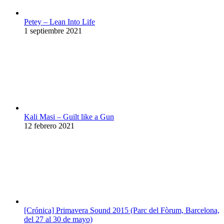
Petey – Lean Into Life
1 septiembre 2021
Kali Masi – Guilt like a Gun
12 febrero 2021
[Crónica] Primavera Sound 2015 (Parc del Fòrum, Barcelona,
del 27 al 30 de mayo)