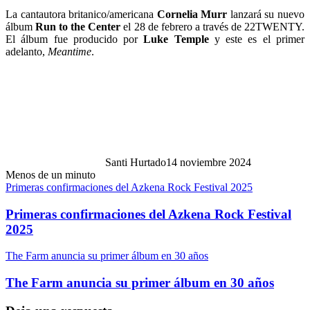
La cantautora britanico/americana
Cornelia Murr
lanzará su nuevo
álbum
Run to the Center
el 28 de febrero a través de 22TWENTY.
El álbum fue producido por
Luke Temple
y este es el primer
adelanto,
Meantime
.
Santi Hurtado
14 noviembre 2024
Menos de un minuto
Primeras confirmaciones del Azkena Rock Festival 2025
Primeras confirmaciones del Azkena Rock Festival
2025
The Farm anuncia su primer álbum en 30 años
The Farm anuncia su primer álbum en 30 años