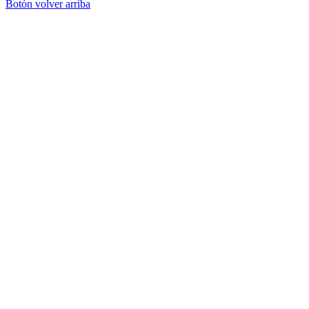
Botón volver arriba